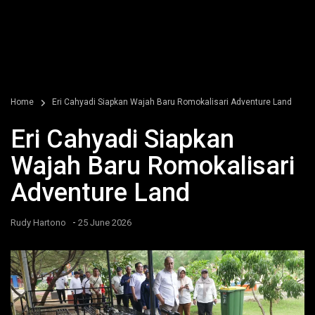
Home
Eri Cahyadi Siapkan Wajah Baru Romokalisari Adventure Land
Eri Cahyadi Siapkan
Wajah Baru Romokalisari
Adventure Land
-
Rudy Hartono
25 June 2026