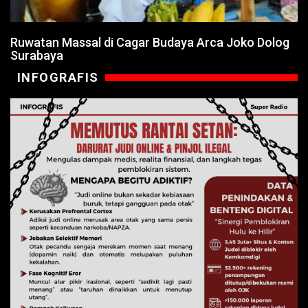
Ruwatan Massal di Cagar Budaya Arca Joko Dolog
Surabaya
INFOGRAFIS