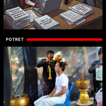
POTRET