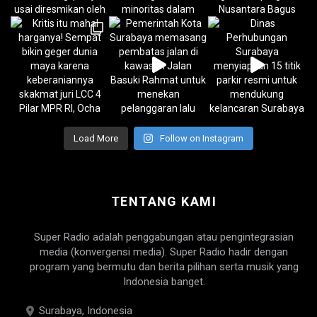
Load More
Follow on Instagram
TENTANG KAMI
Super Radio adalah penggabungan atau pengintegrasian
media (konvergensi media). Super Radio hadir dengan
program yang bermutu dan berita pilihan serta musik yang
Indonesia banget.
Surabaya, Indonesia