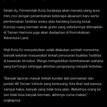
Selain itu, Pemerintah Kota Surabaya akan menata ulang area
mini zoo dengan penambahan beberapa akuarium baru serta
pembenahan fasilitas aviary atau kandang burung besar.
Konsep ruang bermain anak gratis yang sebelumnya diterapkan
di Taman Harmoni juga akan diadaptasi di Romokalisari
Adventure Land.
Wali Kota Eri menyebutkan sidak dilakukan setelah menerima
banyak keluhan masyarakat terkait penurunan kualitas fasilitas
di kawasan tersebut. Warga mengeluhkan keterbatasan wahana
yang berfungsi sehingga aktivitas pengunjung menjadi terbatas.
“Banyak laporan masuk terkait kondisi alat permainan dan
jumlah All Terrain Vehicle yang berkurang. Kita lihat tadi bannya
sampai halus, banyak yang tidak bisa jalan. Akibatnya orang ke
sini tidak bisa banyak bermain, akhirnya cuma makan,”
ungkapnya.