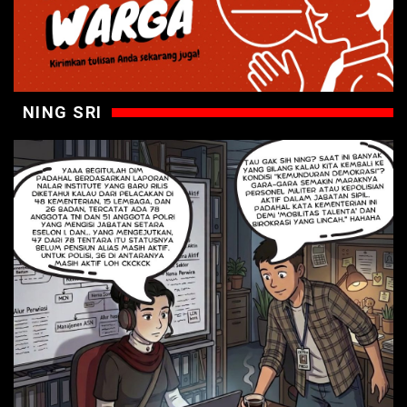
NING SRI