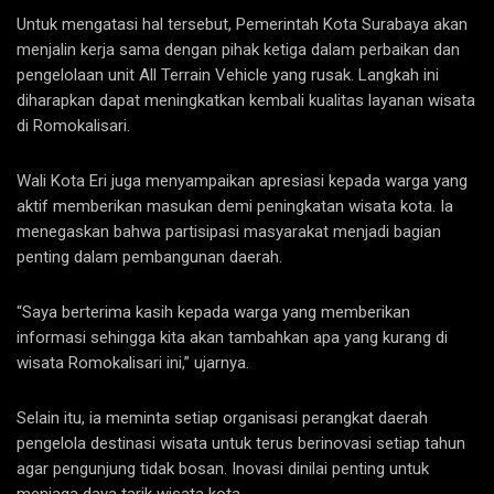
Untuk mengatasi hal tersebut, Pemerintah Kota Surabaya akan
menjalin kerja sama dengan pihak ketiga dalam perbaikan dan
pengelolaan unit All Terrain Vehicle yang rusak. Langkah ini
diharapkan dapat meningkatkan kembali kualitas layanan wisata
di Romokalisari.
Wali Kota Eri juga menyampaikan apresiasi kepada warga yang
aktif memberikan masukan demi peningkatan wisata kota. Ia
menegaskan bahwa partisipasi masyarakat menjadi bagian
penting dalam pembangunan daerah.
“Saya berterima kasih kepada warga yang memberikan
informasi sehingga kita akan tambahkan apa yang kurang di
wisata Romokalisari ini,” ujarnya.
Selain itu, ia meminta setiap organisasi perangkat daerah
pengelola destinasi wisata untuk terus berinovasi setiap tahun
agar pengunjung tidak bosan. Inovasi dinilai penting untuk