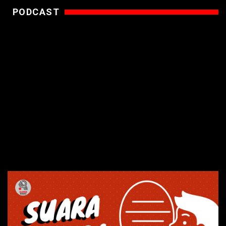
PODCAST