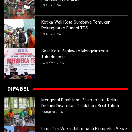
19 April 2026
Ketika Wali Kota Surabaya Temukan
Pelanggaran Fungsi TPS
19 April 2026
Saat Kota Pahlawan Mengeliminasi
Tuberkulosis
24 March 2026
DIFABEL
Mengenal Disabilitas Psikososial : Ketika
Definisi Disabilitas Tidak Lagi Soal Tubuh
3 August 2026
Lima Tim Wakili Jatim pada Kompetisi Sepak