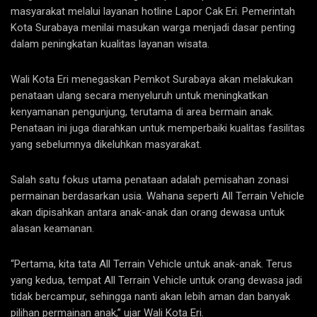
masyarakat melalui layanan hotline Lapor Cak Eri. Pemerintah
Kota Surabaya menilai masukan warga menjadi dasar penting
dalam peningkatan kualitas layanan wisata.
Wali Kota Eri menegaskan Pemkot Surabaya akan melakukan
penataan ulang secara menyeluruh untuk meningkatkan
kenyamanan pengunjung, terutama di area bermain anak.
Penataan ini juga diarahkan untuk memperbaiki kualitas fasilitas
yang sebelumnya dikeluhkan masyarakat.
Salah satu fokus utama penataan adalah pemisahan zonasi
permainan berdasarkan usia. Wahana seperti All Terrain Vehicle
akan dipisahkan antara anak-anak dan orang dewasa untuk
alasan keamanan.
“Pertama, kita tata All Terrain Vehicle untuk anak-anak. Terus
yang kedua, tempat All Terrain Vehicle untuk orang dewasa jadi
tidak bercampur, sehingga nanti akan lebih aman dan banyak
pilihan permainan anak,” ujar Wali Kota Eri.