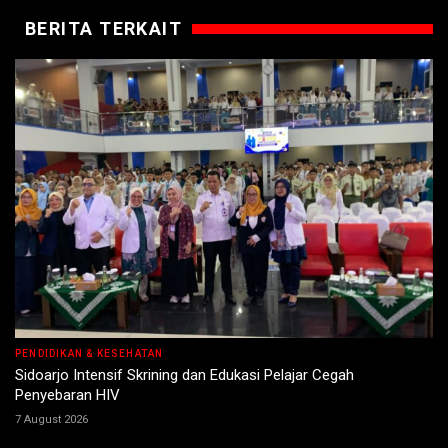
BERITA TERKAIT
PENDIDIKAN & KESEHATAN
Sidoarjo Intensif Skrining dan Edukasi Pelajar Cegah
Penyebaran HIV
7 August 2026