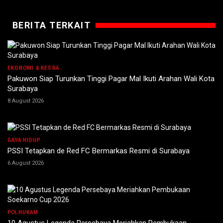
BERITA TERKAIT
EKONOMI & KESRA
Pakuwon Siap Turunkan Tinggi Pagar Mal Ikuti Arahan Wali Kota
Surabaya
8 August 2026
GAYA HIDUP
PSSI Tetapkan de Red FC Bermarkas Resmi di Surabaya
6 August 2026
POLHUKAM
10 Agustus Legenda Persebaya Meriahkan Pembukaan