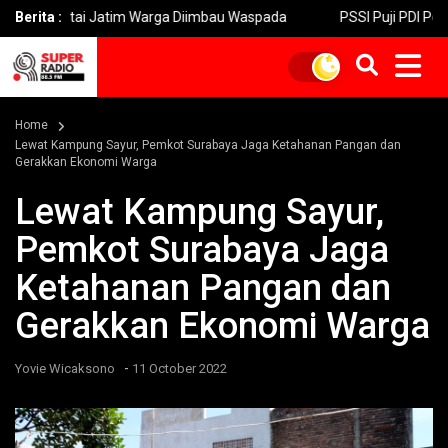
intai Jatim Warga Diimbau Waspada
Berita :
PSSI Puji PDI Perjuangan 
Home
Lewat Kampung Sayur, Pemkot Surabaya Jaga Ketahanan Pangan dan
Gerakkan Ekonomi Warga
Lewat Kampung Sayur,
Pemkot Surabaya Jaga
Ketahanan Pangan dan
Gerakkan Ekonomi Warga
-
Yovie Wicaksono
11 October 2022