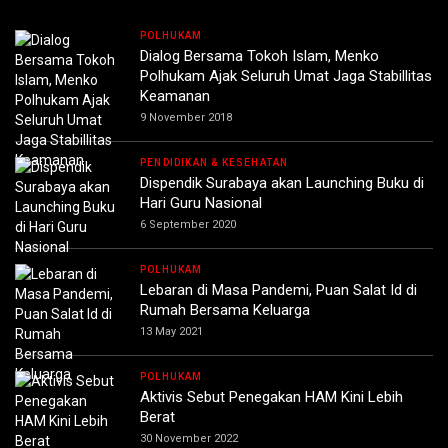
POLHUKAM
Dialog Bersama Tokoh Islam, Menko
Polhukam Ajak Seluruh Umat Jaga Stabillitas
Keamanan
9 November 2018
PENDIDIKAN & KESEHATAN
Dispendik Surabaya akan Launching Buku di
Hari Guru Nasional
6 September 2020
POLHUKAM
Lebaran di Masa Pandemi, Puan Salat Id di
Rumah Bersama Keluarga
13 May 2021
POLHUKAM
Aktivis Sebut Penegakan HAM Kini Lebih
Berat
30 November 2022