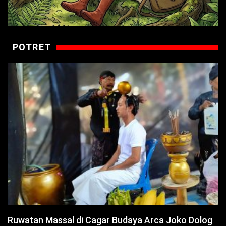
POTRET
Ruwatan Massal di Cagar Budaya Arca Joko Dolog