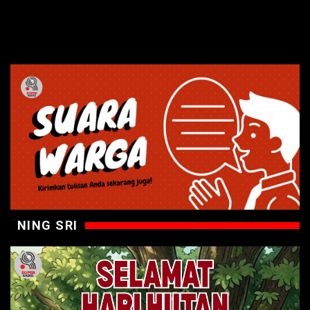
NING SRI