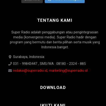
TENTANG KAMI
Super Radio adalah penggabungan atau pengintegrasian
media (konvergensi media). Super Radio hadir dengan
program yang bermutu dan berita pilihan serta musik yang
Indonesia banget.
Surabaya, Indonesia
031 - 99843447 , SMS/WA : 08180 - 2324 - 885
redaksi@superradio.id, marketing@superradio.id
DOWNLOAD
IKUTI KAMI