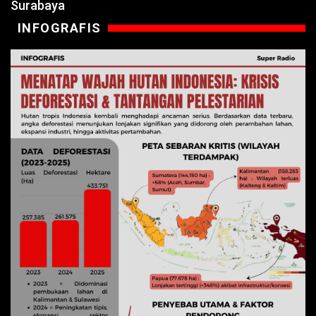
Surabaya
INFOGRAFIS