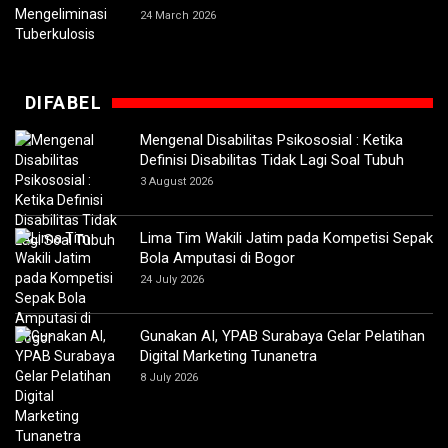
24 March 2026
DIFABEL
Mengenal Disabilitas Psikososial : Ketika
Definisi Disabilitas Tidak Lagi Soal Tubuh
3 August 2026
Lima Tim Wakili Jatim pada Kompetisi Sepak
Bola Amputasi di Bogor
24 July 2026
Gunakan AI, YPAB Surabaya Gelar Pelatihan
Digital Marketing Tunanetra
8 July 2026