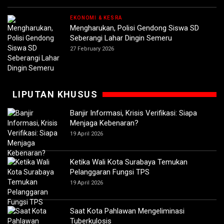
EKONOMI & KESRA
Mengharukan, Polisi Gendong Siswa SD
Seberangi Lahar Dingin Semeru
27 February 2026
LIPUTAN KHUSUS
Banjir Informasi, Krisis Verifikasi: Siapa
Menjaga Kebenaran?
19 April 2026
Ketika Wali Kota Surabaya Temukan
Pelanggaran Fungsi TPS
19 April 2026
Saat Kota Pahlawan Mengeliminasi
Tuberkulosis