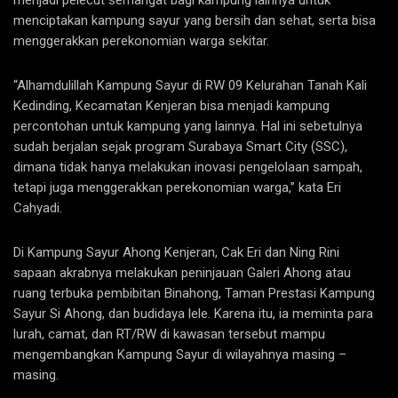
menciptakan kampung sayur yang bersih dan sehat, serta bisa
menggerakkan perekonomian warga sekitar.
“Alhamdulillah Kampung Sayur di RW 09 Kelurahan Tanah Kali
Kedinding, Kecamatan Kenjeran bisa menjadi kampung
percontohan untuk kampung yang lainnya. Hal ini sebetulnya
sudah berjalan sejak program Surabaya Smart City (SSC),
dimana tidak hanya melakukan inovasi pengelolaan sampah,
tetapi juga menggerakkan perekonomian warga,” kata Eri
Cahyadi.
Di Kampung Sayur Ahong Kenjeran, Cak Eri dan Ning Rini
sapaan akrabnya melakukan peninjauan Galeri Ahong atau
ruang terbuka pembibitan Binahong, Taman Prestasi Kampung
Sayur Si Ahong, dan budidaya lele. Karena itu, ia meminta para
lurah, camat, dan RT/RW di kawasan tersebut mampu
mengembangkan Kampung Sayur di wilayahnya masing –
masing.