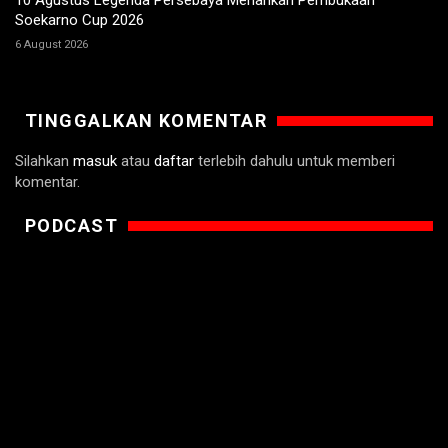
Soekarno Cup 2026
6 August 2026
TINGGALKAN KOMENTAR
Silahkan
masuk
atau
daftar
terlebih dahulu untuk memberi
komentar.
PODCAST