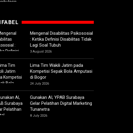
IFABEL
Mengenal Disabilitas Psikososial
: Ketika Definisi Disabilitas Tidak
Lagi Soal Tubuh
3 August 2026
Lima Tim Wakili Jatim pada
Kompetisi Sepak Bola Amputasi
di Bogor
24 July 2026
Gunakan AI, YPAB Surabaya
Gelar Pelatihan Digital Marketing
Tunanetra
8 July 2026