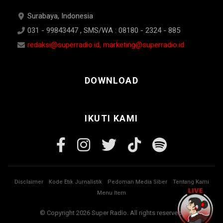
Surabaya, Indonesia
031 - 99843447 , SMS/WA : 08180 - 2324 - 885
redaksi@superradio.id, marketing@superradio.id
DOWNLOAD
IKUTI KAMI
Disclaimer
Kode Etik Jurnalistik
Pedoman Media Siber
Tentang Kami
Menu Item
© Copyright 2026 Super Radio. All rights reserved.