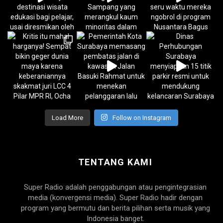
Load More
Follow on Instagram
TENTANG KAMI
Super Radio adalah penggabungan atau pengintegrasian
media (konvergensi media). Super Radio hadir dengan
program yang bermutu dan berita pilihan serta musik yang
Indonesia banget.