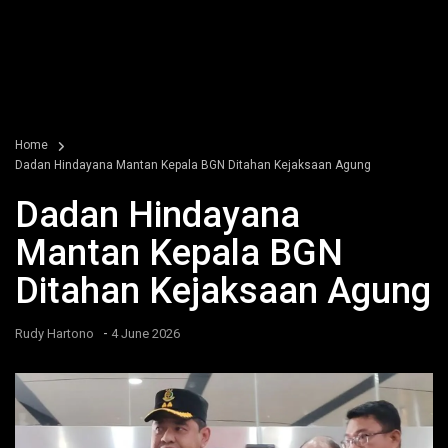
Home
Dadan Hindayana Mantan Kepala BGN Ditahan Kejaksaan Agung
Dadan Hindayana
Mantan Kepala BGN
Ditahan Kejaksaan Agung
-
Rudy Hartono
4 June 2026