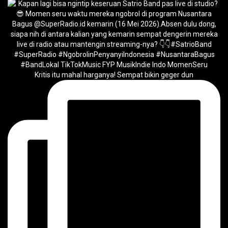
Kritis itu mahal harganya! Sempat bikin geger dun