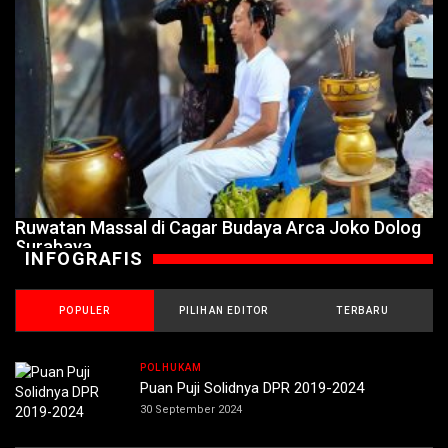
Ruwatan Massal di Cagar Budaya Arca Joko Dolog
Surabaya
INFOGRAFIS
POPULER
PILIHAN EDITOR
TERBARU
POLHUKAM
Puan Puji Solidnya DPR 2019-2024
30 September 2024