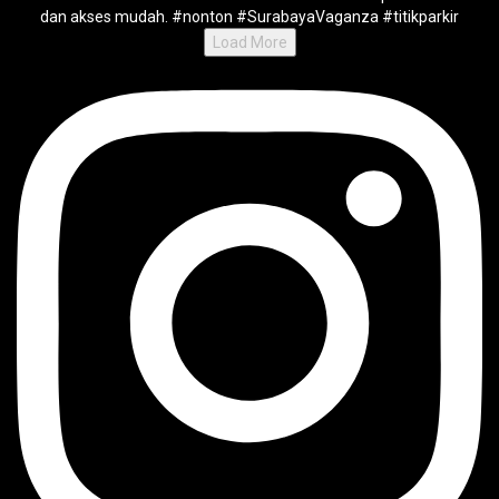
Load More