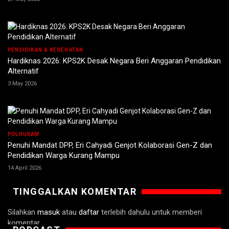
PENDIDIKAN & KESEHATAN
Hardiknas 2026: KPS2K Desak Negara Beri Anggaran Pendidikan
Alternatif
3 May 2026
POLHUKAM
Penuhi Mandat DPP, Eri Cahyadi Genjot Kolaborasi Gen-Z dan
Pendidikan Warga Kurang Mampu
14 April 2026
TINGGALKAN KOMENTAR
Silahkan
masuk
atau
daftar
terlebih dahulu untuk memberi
komentar.