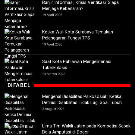
Banjir Informasi, Krisis Verifikasi: Siapa
Menjaga Kebenaran?
19 April 2026
Ketika Wali Kota Surabaya Temukan
Pelanggaran Fungsi TPS
19 April 2026
Saat Kota Pahlawan Mengeliminasi
Tuberkulosis
24 March 2026
DIFABEL
Mengenal Disabilitas Psikososial : Ketika
Definisi Disabilitas Tidak Lagi Soal Tubuh
3 August 2026
Lima Tim Wakili Jatim pada Kompetisi Sepak
Bola Amputasi di Bogor