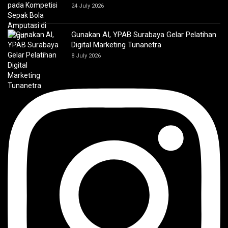
24 July 2026
Gunakan AI, YPAB Surabaya Gelar Pelatihan
Digital Marketing Tunanetra
8 July 2026