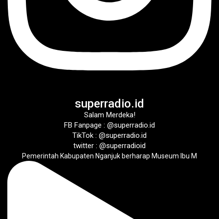
superradio.id
Salam Merdeka!
FB Fanpage : @superradio.id
TikTok : @superradio.id
twitter : @superradioid
Pemerintah Kabupaten Nganjuk berharap Museum Ibu M