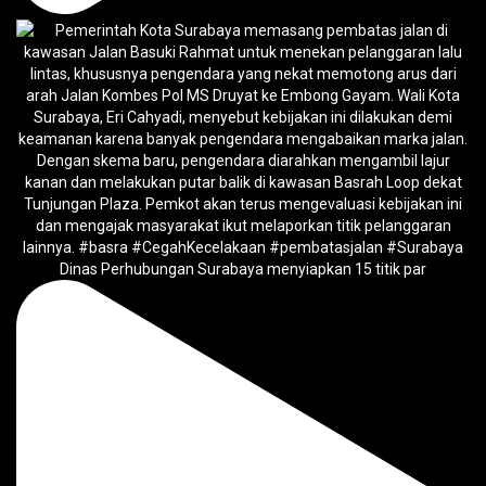
Dinas Perhubungan Surabaya menyiapkan 15 titik par