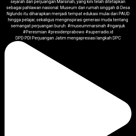
DPD PDI Perjuangan Jatim mengapresiasi langkah DPC