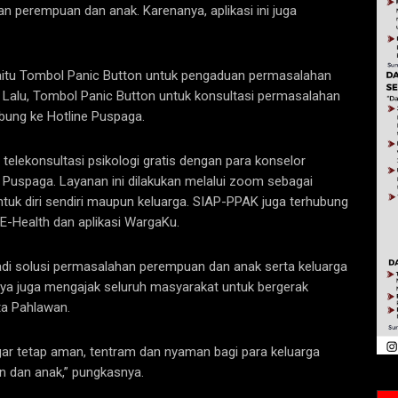
 perempuan dan anak. Karenanya, aplikasi ini juga
yaitu Tombol Panic Button untuk pengaduan permasalahan
 Lalu, Tombol Panic Button untuk konsultasi permasalahan
ubung ke Hotline Puspaga.
 telekonsultasi psikologi gratis dengan para konselor
 Puspaga. Layanan ini dilakukan melalui zoom sebagai
tuk diri sendiri maupun keluarga. SIAP-PPAK juga terhubung
E-Health dan aplikasi WargaKu.
di solusi permasalahan perempuan dan anak serta keluarga
knya juga mengajak seluruh masyarakat untuk bergerak
a Pahlawan.
r tetap aman, tentram dan nyaman bagi para keluarga
n dan anak,” pungkasnya.