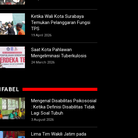
Ketika Wali Kota Surabaya
Temukan Pelanggaran Fungsi
TPS
19 April 2026
Saat Kota Pahlawan
Mengeliminasi Tuberkulosis
24 March 2026
IFABEL
Mengenal Disabilitas Psikososial
: Ketika Definisi Disabilitas Tidak
Lagi Soal Tubuh
3 August 2026
Lima Tim Wakili Jatim pada