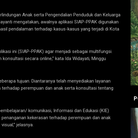
lindungan Anak serta Pengendalian Penduduk dan Keluarga
ayanti mengatakan, awalnya aplikasi SIAP-PPAK digunakan
asil pendalaman terhadap kasus-kasus yang terjadi di Kota
kasi ini (SIAP-PPAK) agar menjadi sebagai multifungsi.
konsultasi secara online,” kata Ida Widayati, Minggu
berapa tujuan. Diantaranya telah menyediakan layanan
terhadap perempuan dan anak serta konsultasi tentang
P
embelajaran/ komunikasi, Informasi dan Edukasi (KIE)
n penanganan kekerasan terhadap perempuan dan anak
isual,” jelasnya.