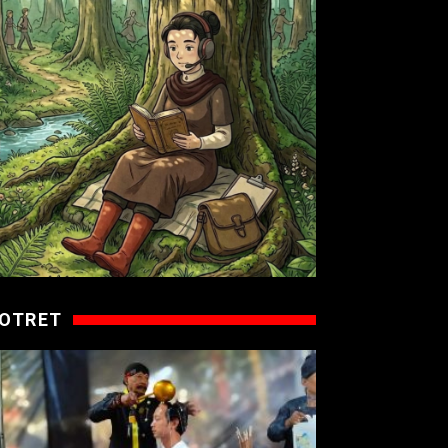
OTRET