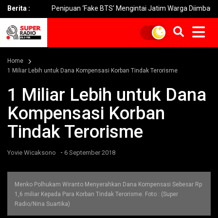
Berita :
Penipuan ‘Fake BTS’ Mengintai Jatim Warga Diimbau Waspada
Home
1 Miliar Lebih untuk Dana Kompensasi Korban Tindak Terorisme
1 Miliar Lebih untuk Dana
Kompensasi Korban
Tindak Terorisme
-
Yovie Wicaksono
6 September 2018
Menko Polhukam Wiranto Menyerahkan Dana Kompensasi Sebesar Rp
1,6 miliar Kepada Para Korban Tindak Terorisme. Foto : (Super
Radio/Nina Suartika)