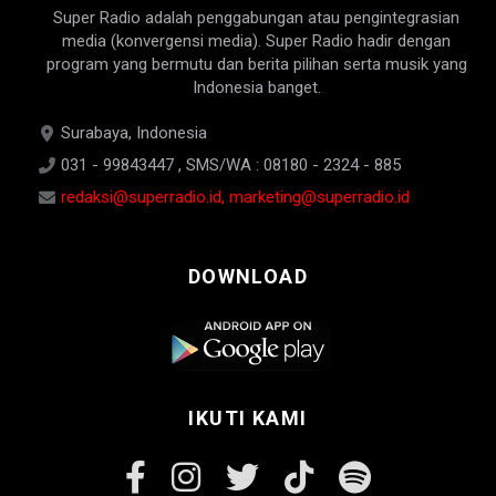
Super Radio adalah penggabungan atau pengintegrasian
media (konvergensi media). Super Radio hadir dengan
program yang bermutu dan berita pilihan serta musik yang
Indonesia banget.
Surabaya, Indonesia
031 - 99843447 , SMS/WA : 08180 - 2324 - 885
redaksi@superradio.id, marketing@superradio.id
DOWNLOAD
IKUTI KAMI