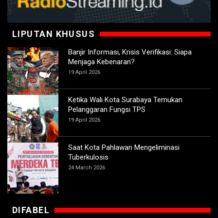
LIPUTAN KHUSUS
Banjir Informasi, Krisis Verifikasi: Siapa
Menjaga Kebenaran?
19 April 2026
Ketika Wali Kota Surabaya Temukan
Pelanggaran Fungsi TPS
19 April 2026
Saat Kota Pahlawan Mengeliminasi
Tuberkulosis
24 March 2026
DIFABEL