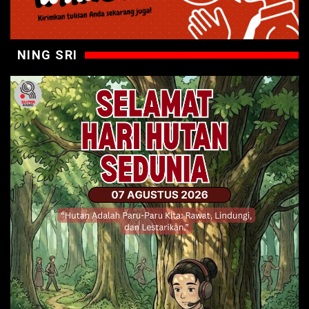
NING SRI