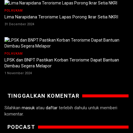
POLHUKAM
Lima Narapidana Terorisme Lapas Porong Ikrar Setia NKRI
31 December 2024
POLHUKAM
LPSK dan BNPT Pastikan Korban Terorisme Dapat Bantuan
Diimbau Segera Melapor
1 November 2024
TINGGALKAN KOMENTAR
Silahkan
masuk
atau
daftar
terlebih dahulu untuk memberi
komentar.
PODCAST