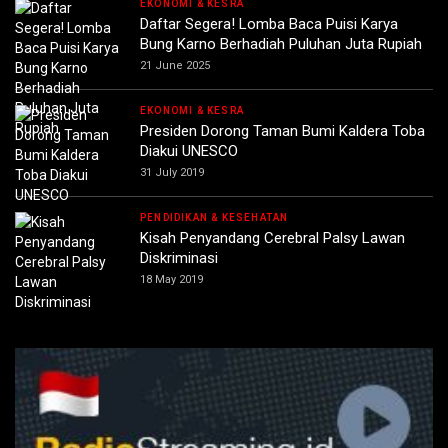
EKONOMI & KESRA
Daftar Segera! Lomba Baca Puisi Karya
Bung Karno Berhadiah Puluhan Juta Rupiah
21 June 2025
EKONOMI & KESRA
Presiden Dorong Taman Bumi Kaldera Toba
Diakui UNESCO
31 July 2019
PENDIDIKAN & KESEHATAN
Kisah Penyandang Cerebral Palsy Lawan
Diskriminasi
18 May 2019