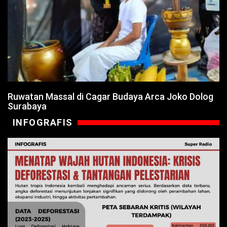
Ruwatan Massal di Cagar Budaya Arca Joko Dolog
Surabaya
INFOGRAFIS