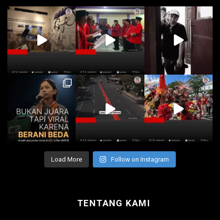
Load More
Follow on Instagram
TENTANG KAMI