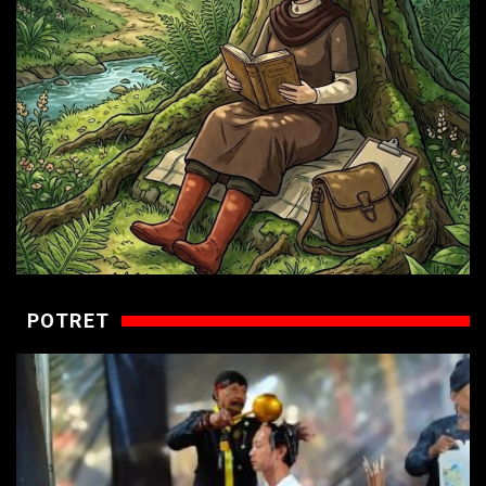
POTRET