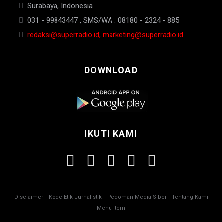
Surabaya, Indonesia
031 - 99843447 , SMS/WA : 08180 - 2324 - 885
redaksi@superradio.id, marketing@superradio.id
DOWNLOAD
IKUTI KAMI
Disclaimer
Kode Etik Jurnalistik
Pedoman Media Siber
Tentang Kami
Menu Item