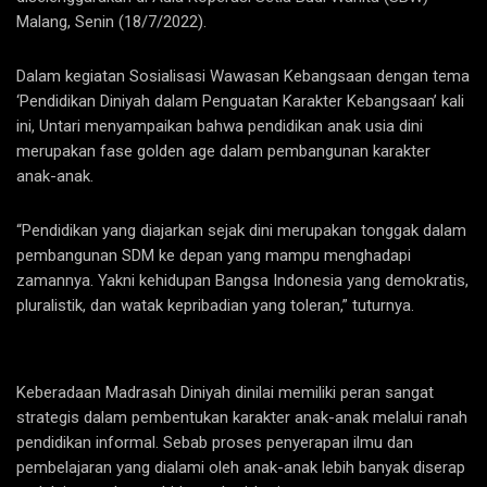
Malang, Senin (18/7/2022).
Dalam kegiatan Sosialisasi Wawasan Kebangsaan dengan tema
‘Pendidikan Diniyah dalam Penguatan Karakter Kebangsaan’ kali
ini, Untari menyampaikan bahwa pendidikan anak usia dini
merupakan fase golden age dalam pembangunan karakter
anak-anak.
“Pendidikan yang diajarkan sejak dini merupakan tonggak dalam
pembangunan SDM ke depan yang mampu menghadapi
zamannya. Yakni kehidupan Bangsa Indonesia yang demokratis,
pluralistik, dan watak kepribadian yang toleran,” tuturnya.
Keberadaan Madrasah Diniyah dinilai memiliki peran sangat
strategis dalam pembentukan karakter anak-anak melalui ranah
pendidikan informal. Sebab proses penyerapan ilmu dan
pembelajaran yang dialami oleh anak-anak lebih banyak diserap