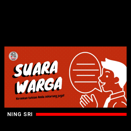
NING SRI