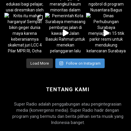
Load More
Follow on Instagram
TENTANG KAMI
Super Radio adalah penggabungan atau pengintegrasian
media (konvergensi media). Super Radio hadir dengan
program yang bermutu dan berita pilihan serta musik yang
Indonesia banget.