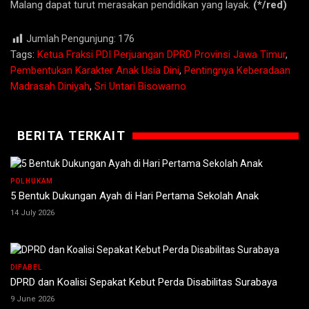
Malang dapat turut merasakan pendidikan yang layak.
(*/red)
Jumlah Pengunjung:
176
Tags:
Ketua Fraksi PDI Perjuangan DPRD Provinsi Jawa Timur
,
Pembentukan Karakter Anak Usia Dini
,
Pentingnya Keberadaan
Madrasah Diniyah
,
Sri Untari Bisowarno
BERITA TERKAIT
POLHUKAM
5 Bentuk Dukungan Ayah di Hari Pertama Sekolah Anak
14 July 2026
DIFABEL
DPRD dan Koalisi Sepakat Kebut Perda Disabilitas Surabaya
9 June 2026