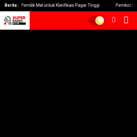
l Pemilik Mal untuk Klarifikasi Pagar Tinggi
Berita :
Pemkot Surabaya 