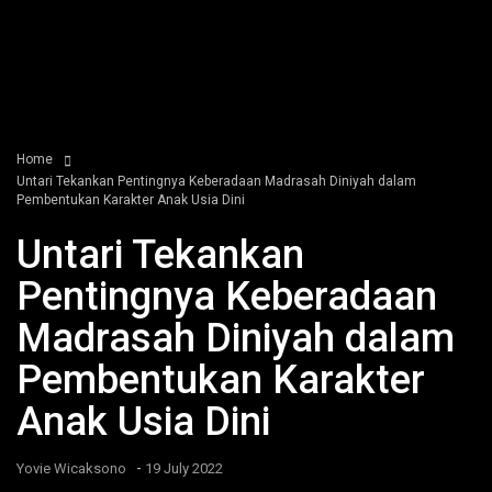
Home
Untari Tekankan Pentingnya Keberadaan Madrasah Diniyah dalam
Pembentukan Karakter Anak Usia Dini
Untari Tekankan
Pentingnya Keberadaan
Madrasah Diniyah dalam
Pembentukan Karakter
Anak Usia Dini
-
Yovie Wicaksono
19 July 2022