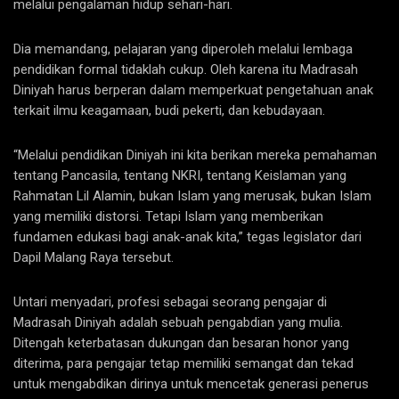
melalui pengalaman hidup sehari-hari.
Dia memandang, pelajaran yang diperoleh melalui lembaga
pendidikan formal tidaklah cukup. Oleh karena itu Madrasah
Diniyah harus berperan dalam memperkuat pengetahuan anak
terkait ilmu keagamaan, budi pekerti, dan kebudayaan.
“Melalui pendidikan Diniyah ini kita berikan mereka pemahaman
tentang Pancasila, tentang NKRI, tentang Keislaman yang
Rahmatan Lil Alamin, bukan Islam yang merusak, bukan Islam
yang memiliki distorsi. Tetapi Islam yang memberikan
fundamen edukasi bagi anak-anak kita,” tegas legislator dari
Dapil Malang Raya tersebut.
Untari menyadari, profesi sebagai seorang pengajar di
Madrasah Diniyah adalah sebuah pengabdian yang mulia.
Ditengah keterbatasan dukungan dan besaran honor yang
diterima, para pengajar tetap memiliki semangat dan tekad
untuk mengabdikan dirinya untuk mencetak generasi penerus