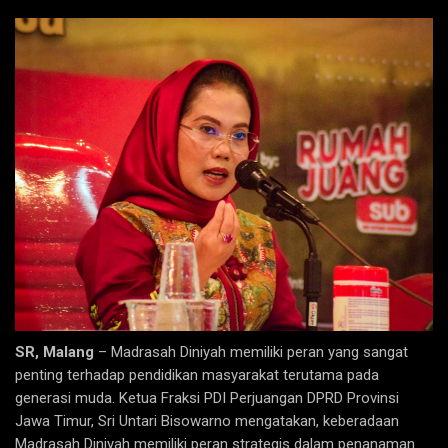
SR, Malang
– Madrasah Diniyah memiliki peran yang sangat
penting terhadap pendidikan masyarakat terutama pada
generasi muda. Ketua Fraksi PDI Perjuangan DPRD Provinsi
Jawa Timur, Sri Untari Bisowarno mengatakan, keberadaan
Madrasah Diniyah memiliki peran strategis dalam penanaman