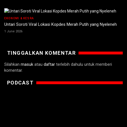
EKONOMI & KESRA
Untari Soroti Viral Lokasi Kopdes Merah Putih yang Nyeleneh
1 June 2026
TINGGALKAN KOMENTAR
Silahkan
masuk
atau
daftar
terlebih dahulu untuk memberi
komentar.
PODCAST