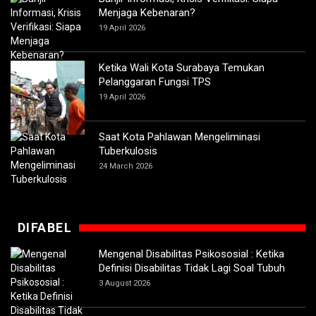
Menjaga Kebenaran?
19 April 2026
Ketika Wali Kota Surabaya Temukan
Pelanggaran Fungsi TPS
19 April 2026
Saat Kota Pahlawan Mengeliminasi
Tuberkulosis
24 March 2026
DIFABEL
Mengenal Disabilitas Psikososial : Ketika
Definisi Disabilitas Tidak Lagi Soal Tubuh
3 August 2026