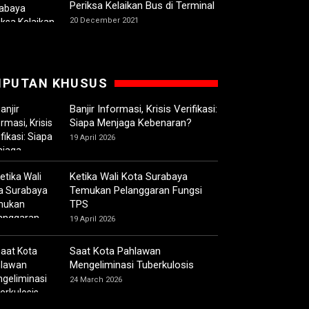
Periksa Kelaikan Bus di Terminal
20 December 2021
IPUTAN KHUSUS
Banjir Informasi, Krisis Verifikasi:
Siapa Menjaga Kebenaran?
19 April 2026
Ketika Wali Kota Surabaya
Temukan Pelanggaran Fungsi
TPS
19 April 2026
Saat Kota Pahlawan
Mengeliminasi Tuberkulosis
24 March 2026