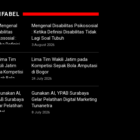
IFABEL
Mengenal Disabilitas Psikososial
: Ketika Definisi Disabilitas Tidak
Lagi Soal Tubuh
3 August 2026
Lima Tim Wakili Jatim pada
Kompetisi Sepak Bola Amputasi
di Bogor
24 July 2026
Gunakan AI, YPAB Surabaya
Gelar Pelatihan Digital Marketing
Tunanetra
8 July 2026