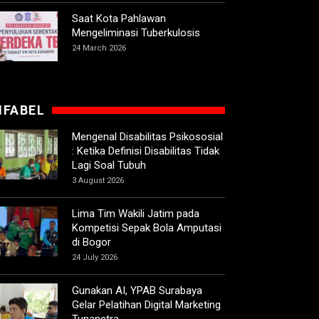
Saat Kota Pahlawan
Mengeliminasi Tuberkulosis
24 March 2026
IFABEL
Mengenal Disabilitas Psikososial
: Ketika Definisi Disabilitas Tidak
Lagi Soal Tubuh
3 August 2026
Lima Tim Wakili Jatim pada
Kompetisi Sepak Bola Amputasi
di Bogor
24 July 2026
Gunakan AI, YPAB Surabaya
Gelar Pelatihan Digital Marketing