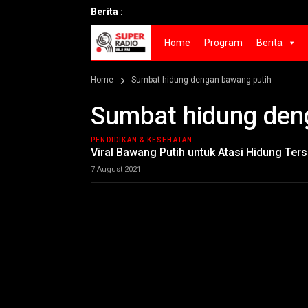
Berita :
Home
Program
Berita
Home
Sumbat hidung dengan bawang putih
Sumbat hidung den
PENDIDIKAN & KESEHATAN
Viral Bawang Putih untuk Atasi Hidung Ters
7 August 2021