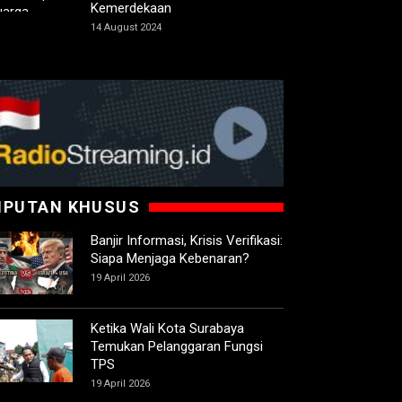
Kemerdekaan
14 August 2024
IPUTAN KHUSUS
Banjir Informasi, Krisis Verifikasi:
Siapa Menjaga Kebenaran?
19 April 2026
Ketika Wali Kota Surabaya
Temukan Pelanggaran Fungsi
TPS
19 April 2026