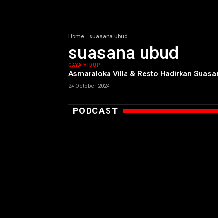
Home
suasana ubud
suasana ubud
GAYA HIDUP
Asmaraloka Villa & Resto Hadirkan Suasa
24 October 2024
PODCAST