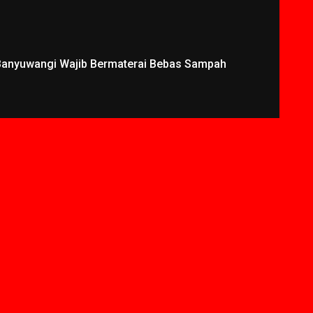
 Banyuwangi Wajib Bermaterai Bebas Sampah