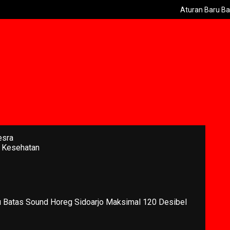
Aturan Baru Batas Sound
esra
 Kesehatan