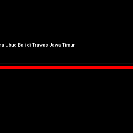
na Ubud Bali di Trawas Jawa Timur