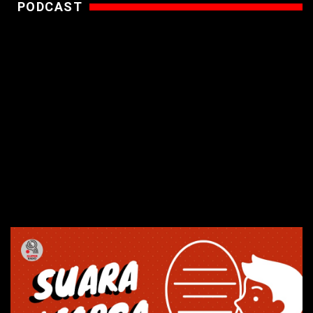
PODCAST