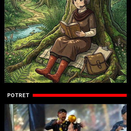
POTRET