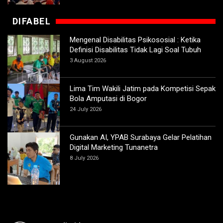
DIFABEL
Mengenal Disabilitas Psikososial : Ketika
Definisi Disabilitas Tidak Lagi Soal Tubuh
3 August 2026
Lima Tim Wakili Jatim pada Kompetisi Sepak
Bola Amputasi di Bogor
24 July 2026
Gunakan AI, YPAB Surabaya Gelar Pelatihan
Digital Marketing Tunanetra
8 July 2026