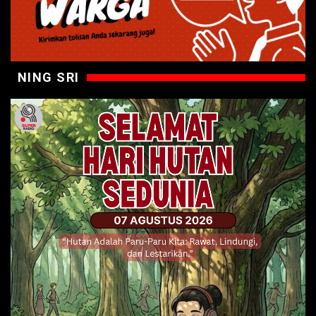
NING SRI