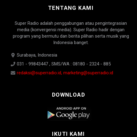
TENTANG KAMI
Super Radio adalah penggabungan atau pengintegrasian
media (konvergensi media). Super Radio hadir dengan
program yang bermutu dan berita pilihan serta musik yang
Indonesia banget.
Surabaya, Indonesia
031 - 99843447 , SMS/WA : 08180 - 2324 - 885
redaksi@superradio.id, marketing@superradio.id
DOWNLOAD
IKUTI KAMI