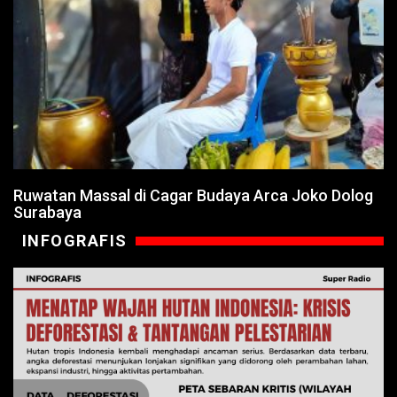
Ruwatan Massal di Cagar Budaya Arca Joko Dolog
Surabaya
INFOGRAFIS