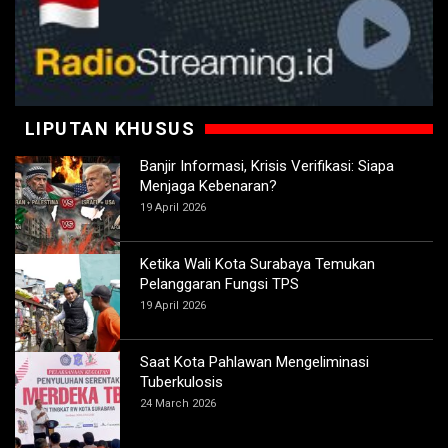
LIPUTAN KHUSUS
Banjir Informasi, Krisis Verifikasi: Siapa
Menjaga Kebenaran?
19 April 2026
Ketika Wali Kota Surabaya Temukan
Pelanggaran Fungsi TPS
19 April 2026
Saat Kota Pahlawan Mengeliminasi
Tuberkulosis
24 March 2026