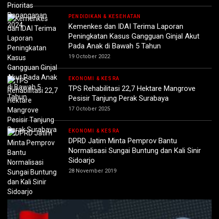
PENDIDIKAN & KESEHATAN
Kemenkes dan IDAI Terima Laporan
Peningkatan Kasus Gangguan Ginjal Akut
Pada Anak di Bawah 5 Tahun
19 October 2022
EKONOMI & KESRA
TPS Rehabilitasi 22,7 Hektare Mangrove
Pesisir Tanjung Perak Surabaya
17 October 2025
EKONOMI & KESRA
DPRD Jatim Minta Pemprov Bantu
Normalisasi Sungai Buntung dan Kali Sinir
Sidoarjo
28 November 2019