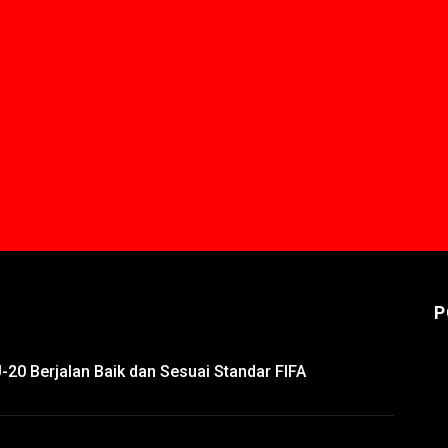
P
-20 Berjalan Baik dan Sesuai Standar FIFA