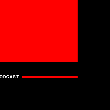
ODCAST