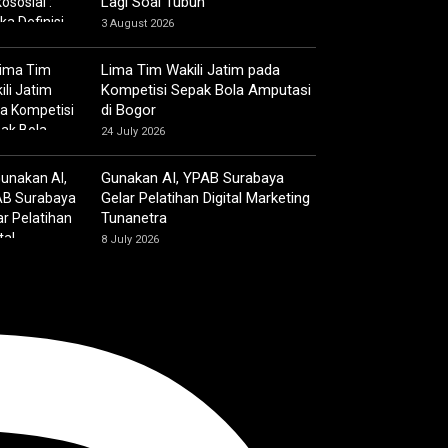
Lagi Soal Tubuh
3 August 2026
Lima Tim Wakili Jatim pada
Kompetisi Sepak Bola Amputasi
di Bogor
24 July 2026
Gunakan AI, YPAB Surabaya
Gelar Pelatihan Digital Marketing
Tunanetra
8 July 2026