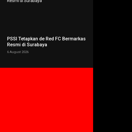
PSSI Tetapkan de Red FC Bermarkas
Resmi di Surabaya
6 August 2026