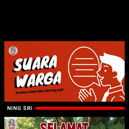
NING SRI