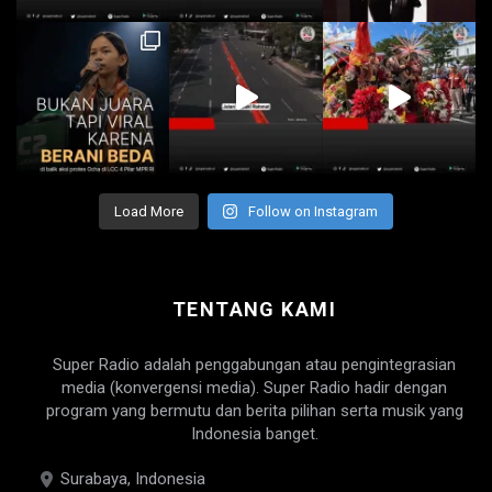
Load More
Follow on Instagram
TENTANG KAMI
Super Radio adalah penggabungan atau pengintegrasian
media (konvergensi media). Super Radio hadir dengan
program yang bermutu dan berita pilihan serta musik yang
Indonesia banget.
Surabaya, Indonesia