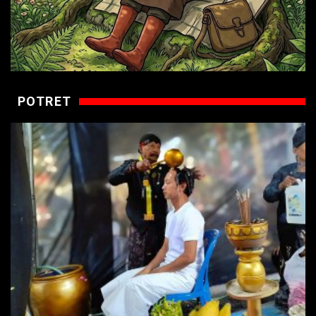
POTRET