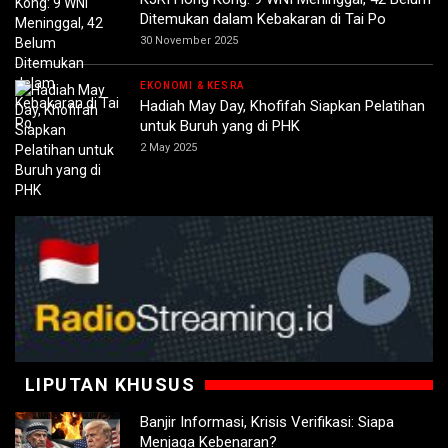
Ditemukan dalam Kebakaran di Tai Po
30 November 2025
EKONOMI & KESRA
Hadiah May Day, Khofifah Siapkan Pelatihan
untuk Buruh yang di PHK
2 May 2025
LIPUTAN KHUSUS
Banjir Informasi, Krisis Verifikasi: Siapa
Menjaga Kebenaran?