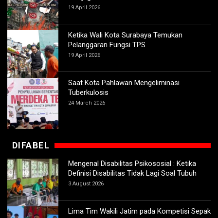
19 April 2026
Ketika Wali Kota Surabaya Temukan
Pelanggaran Fungsi TPS
19 April 2026
Saat Kota Pahlawan Mengeliminasi
Tuberkulosis
24 March 2026
DIFABEL
Mengenal Disabilitas Psikososial : Ketika
Definisi Disabilitas Tidak Lagi Soal Tubuh
3 August 2026
Lima Tim Wakili Jatim pada Kompetisi Sepak