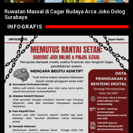
Ruwatan Massal di Cagar Budaya Arca Joko Dolog
Surabaya
INFOGRAFIS