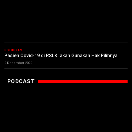
POLHUKAM
Pasien Covid-19 di RSLKI akan Gunakan Hak Pilihnya
9 December 2020
PODCAST