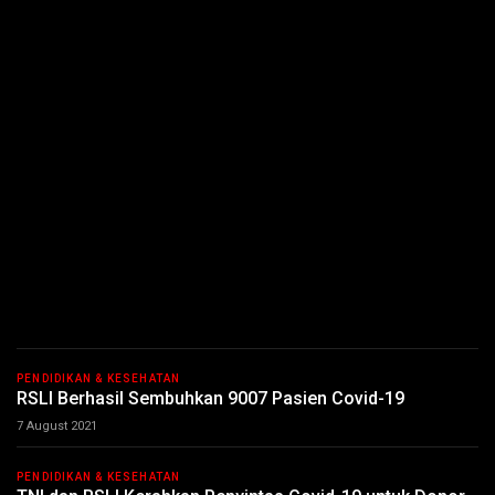
PENDIDIKAN & KESEHATAN
RSLI Berhasil Sembuhkan 9007 Pasien Covid-19
7 August 2021
PENDIDIKAN & KESEHATAN