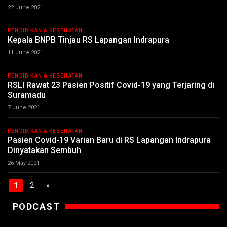
22 June 2021
PENDIDIKAN & KESEHATAN
Kepala BNPB Tinjau RS Lapangan Indrapura
11 June 2021
PENDIDIKAN & KESEHATAN
RSLI Rawat 23 Pasien Positif Covid-19 yang Terjaring di
Suramadu
7 June 2021
PENDIDIKAN & KESEHATAN
Pasien Covid-19 Varian Baru di RS Lapangan Indrapura
Dinyatakan Sembuh
26 May 2021
1
2
»
PODCAST