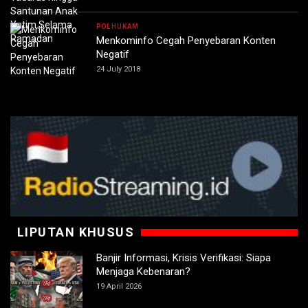
POLHUKAM
Menkominfo Cegah Penyebaran Konten
Negatif
24 July 2018
LIPUTAN KHUSUS
Banjir Informasi, Krisis Verifikasi: Siapa
Menjaga Kebenaran?
19 April 2026