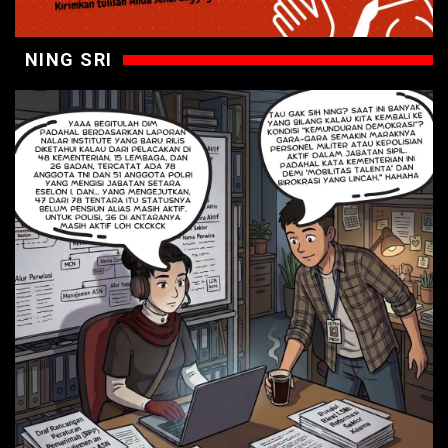
NING SRI