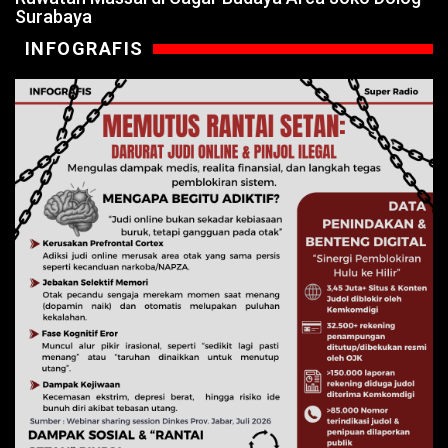
Surabaya
INFOGRAFIS