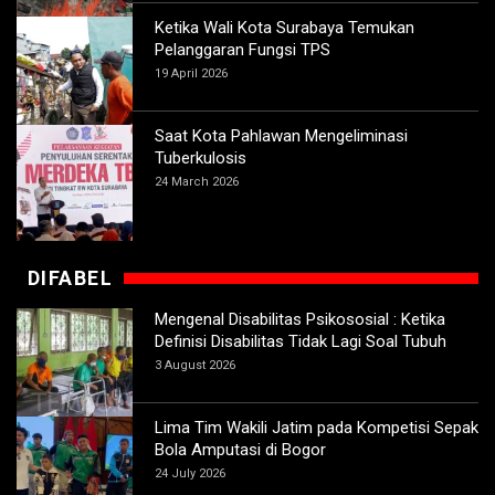
Ketika Wali Kota Surabaya Temukan
Pelanggaran Fungsi TPS
19 April 2026
Saat Kota Pahlawan Mengeliminasi
Tuberkulosis
24 March 2026
DIFABEL
Mengenal Disabilitas Psikososial : Ketika
Definisi Disabilitas Tidak Lagi Soal Tubuh
3 August 2026
Lima Tim Wakili Jatim pada Kompetisi Sepak
Bola Amputasi di Bogor
24 July 2026