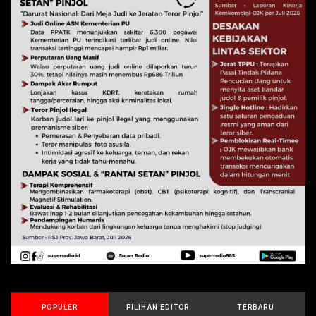
POPULER
PILIHAN EDITOR
TERBARU