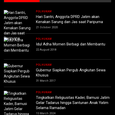
POLHUKAM
Hari Santri, Anggota DPRD Jatim akan
Kenakan Sarung dan Jas saat Paripurna
21 October 2020
POLHUKAM
Idul Adha Momen Berbagi dan Membantu
22 August 2018
POLHUKAM
Gubernur Siapkan Pergub Angkutan Sewa
Khusus
31 March 2017
POLHUKAM
Tingkatkan Religiusitas Kader, Bamusi Jatim
Gelar Tadarus hingga Santunan Anak Yatim
Selama Ramadan
15 March 2024