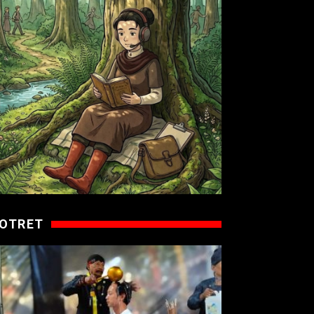
OTRET