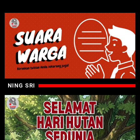
NING SRI