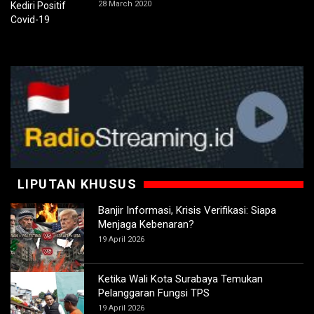
28 March 2020
LIPUTAN KHUSUS
Banjir Informasi, Krisis Verifikasi: Siapa
Menjaga Kebenaran?
19 April 2026
Ketika Wali Kota Surabaya Temukan
Pelanggaran Fungsi TPS
19 April 2026