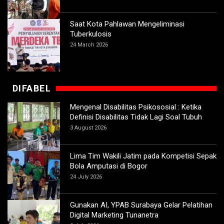
Saat Kota Pahlawan Mengeliminasi
Tuberkulosis
24 March 2026
DIFABEL
Mengenal Disabilitas Psikososial : Ketika
Definisi Disabilitas Tidak Lagi Soal Tubuh
3 August 2026
Lima Tim Wakili Jatim pada Kompetisi Sepak
Bola Amputasi di Bogor
24 July 2026
Gunakan AI, YPAB Surabaya Gelar Pelatihan
Digital Marketing Tunanetra