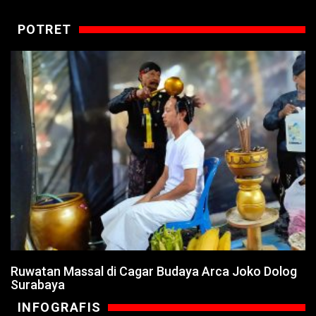
POTRET
Ruwatan Massal di Cagar Budaya Arca Joko Dolog
Surabaya
INFOGRAFIS