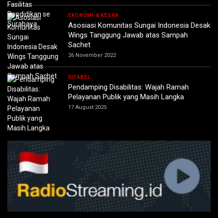
EKONOMI & KESRA
Asosiasi Komunitas Sungai Indonesia Desak
Wings Tanggung Jawab atas Sampah
Sachet
26 November 2022
DIFABEL
Pendamping Disabilitas: Wajah Ramah
Pelayanan Publik yang Masih Langka
17 August 2025