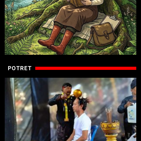
POTRET