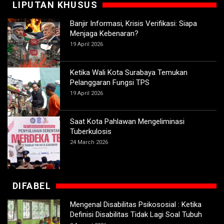
LIPUTAN KHUSUS
Banjir Informasi, Krisis Verifikasi: Siapa
Menjaga Kebenaran?
19 April 2026
Ketika Wali Kota Surabaya Temukan
Pelanggaran Fungsi TPS
19 April 2026
Saat Kota Pahlawan Mengeliminasi
Tuberkulosis
24 March 2026
DIFABEL
Mengenal Disabilitas Psikososial : Ketika
Definisi Disabilitas Tidak Lagi Soal Tubuh