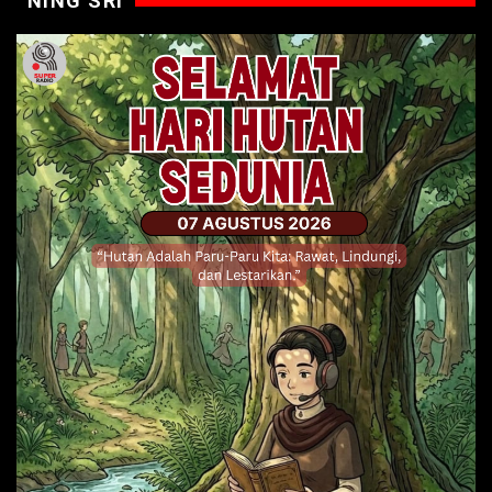
NING SRI