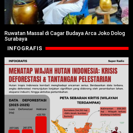
Ruwatan Massal di Cagar Budaya Arca Joko Dolog
Surabaya
INFOGRAFIS