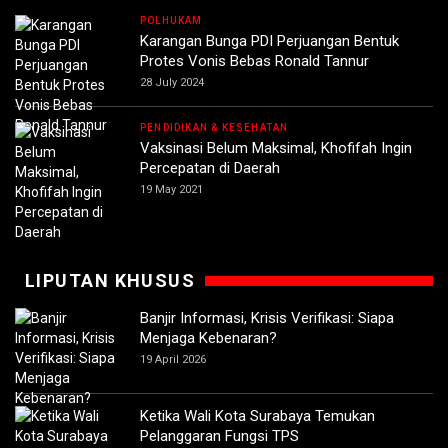
POLHUKAM
Karangan Bunga PDI Perjuangan Bentuk
Protes Vonis Bebas Ronald Tannur
28 July 2024
PENDIDIKAN & KESEHATAN
Vaksinasi Belum Maksimal, Khofifah Ingin
Percepatan di Daerah
19 May 2021
LIPUTAN KHUSUS
Banjir Informasi, Krisis Verifikasi: Siapa
Menjaga Kebenaran?
19 April 2026
Ketika Wali Kota Surabaya Temukan
Pelanggaran Fungsi TPS