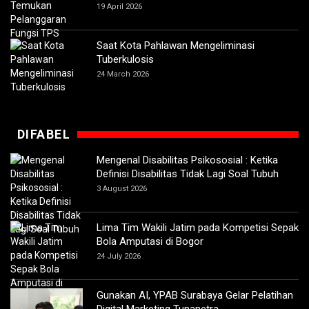
19 April 2026
Saat Kota Pahlawan Mengeliminasi
Tuberkulosis
24 March 2026
DIFABEL
Mengenal Disabilitas Psikososial : Ketika
Definisi Disabilitas Tidak Lagi Soal Tubuh
3 August 2026
Lima Tim Wakili Jatim pada Kompetisi Sepak
Bola Amputasi di Bogor
24 July 2026
Gunakan AI, YPAB Surabaya Gelar Pelatihan