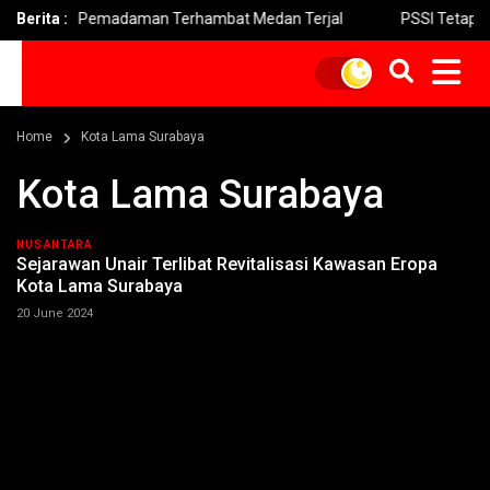
o Meluas Pemadaman Terhambat Medan Terjal
Berita :
PSSI Tetapkan 
Home
Kota Lama Surabaya
Kota Lama Surabaya
NUSANTARA
Sejarawan Unair Terlibat Revitalisasi Kawasan Eropa
Kota Lama Surabaya
20 June 2024