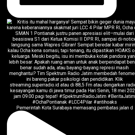
Pemerintah Kota Surabaya memasang pembatas jalan d