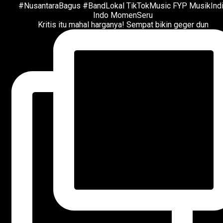
Kritis itu mahal harganya! Sempat bikin geger dun