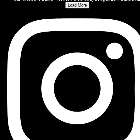
Load More