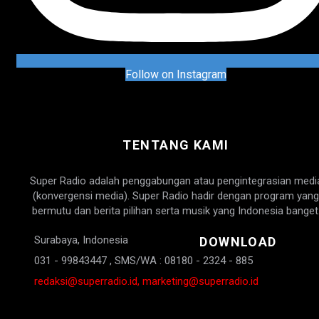
Follow on Instagram
TENTANG KAMI
Super Radio adalah penggabungan atau pengintegrasian medi
(konvergensi media). Super Radio hadir dengan program yang
bermutu dan berita pilihan serta musik yang Indonesia banget
Surabaya, Indonesia
DOWNLOAD
031 - 99843447 , SMS/WA : 08180 - 2324 - 885
redaksi@superradio.id, marketing@superradio.id