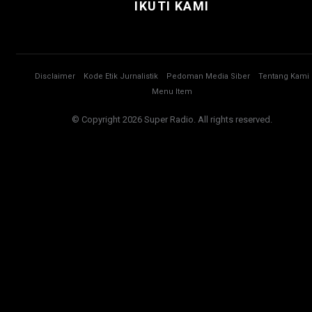
IKUTI KAMI
Disclaimer
Kode Etik Jurnalistik
Pedoman Media Siber
Tentang Kami
Menu Item
© Copyright 2026 Super Radio. All rights reserved.