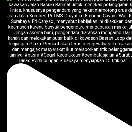
Dinas Perhubungan Surabaya menyiapkan 15 titik par