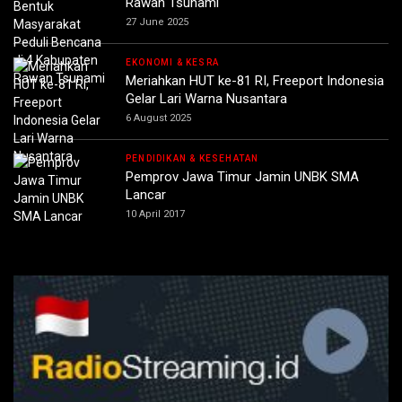
Rawan Tsunami
27 June 2025
EKONOMI & KESRA
Meriahkan HUT ke-81 RI, Freeport Indonesia
Gelar Lari Warna Nusantara
6 August 2025
PENDIDIKAN & KESEHATAN
Pemprov Jawa Timur Jamin UNBK SMA
Lancar
10 April 2017