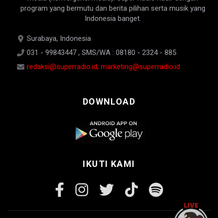
program yang bermutu dan berita pilihan serta musik yang
Indonesia banget.
Surabaya, Indonesia
031 - 99843447 , SMS/WA : 08180 - 2324 - 885
redaksi@superradio.id, marketing@superradio.id
DOWNLOAD
IKUTI KAMI