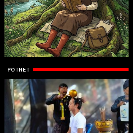
POTRET