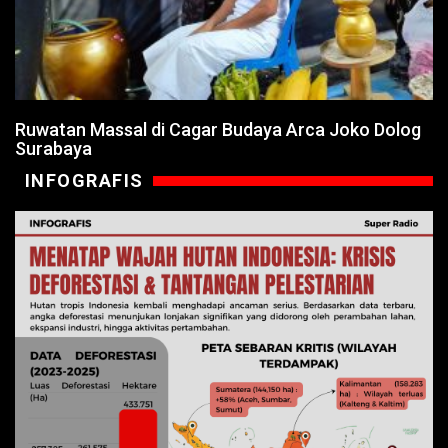
Ruwatan Massal di Cagar Budaya Arca Joko Dolog
Surabaya
INFOGRAFIS