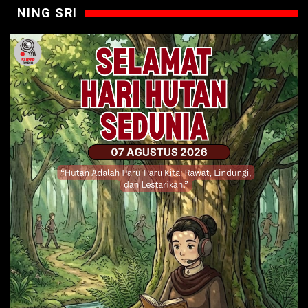
NING SRI