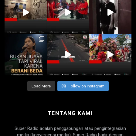
Load More
Follow on Instagram
TENTANG KAMI
Super Radio adalah penggabungan atau pengintegrasian
media (konvergensi media). Super Radio hadir dengan