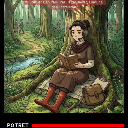
POTRET