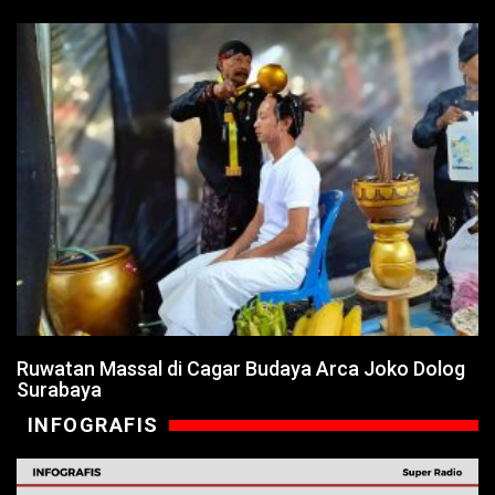
Ruwatan Massal di Cagar Budaya Arca Joko Dolog
Surabaya
INFOGRAFIS