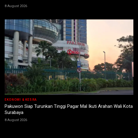
8 August 2026
EKONOMI & KESRA
Pakuwon Siap Turunkan Tinggi Pagar Mal Ikuti Arahan Wali Kota
Surabaya
8 August 2026