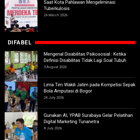
Saat Kota Pahlawan Mengeliminasi
Tuberkulosis
24 March 2026
DIFABEL
Mengenal Disabilitas Psikososial : Ketika
Definisi Disabilitas Tidak Lagi Soal Tubuh
3 August 2026
Lima Tim Wakili Jatim pada Kompetisi Sepak
Bola Amputasi di Bogor
24 July 2026
Gunakan AI, YPAB Surabaya Gelar Pelatihan
Digital Marketing Tunanetra
8 July 2026