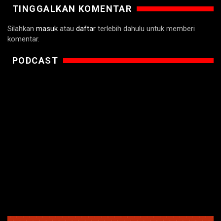
TINGGALKAN KOMENTAR
Silahkan
masuk
atau
daftar
terlebih dahulu untuk memberi
komentar.
PODCAST