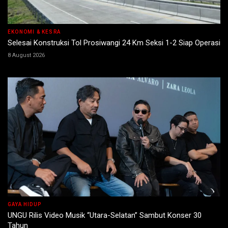
EKONOMI & KESRA
Selesai Konstruksi Tol Prosiwangi 24 Km Seksi 1-2 Siap Operasi
8 August 2026
GAYA HIDUP
UNGU Rilis Video Musik “Utara-Selatan” Sambut Konser 30
Tahun