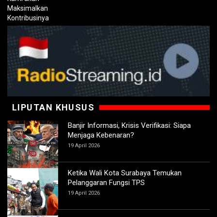
LIPUTAN KHUSUS
Banjir Informasi, Krisis Verifikasi: Siapa
Menjaga Kebenaran?
19 April 2026
Ketika Wali Kota Surabaya Temukan
Pelanggaran Fungsi TPS
19 April 2026