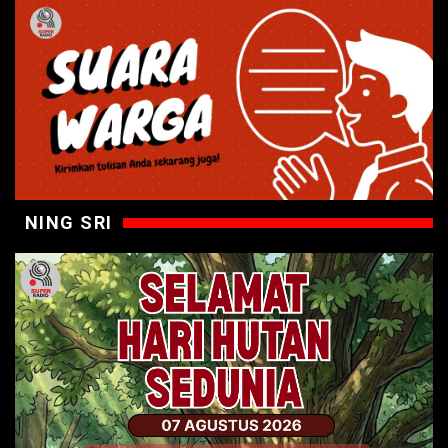
NING SRI