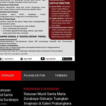
POPULER
PILIHAN EDITOR
TERBARU
PENDIDIKAN & KESEHATAN
Ratusan Murid Santa Maria
Surabaya-Sidoarjo Tuangkan
Imajinasi di Galeri Prabangkara