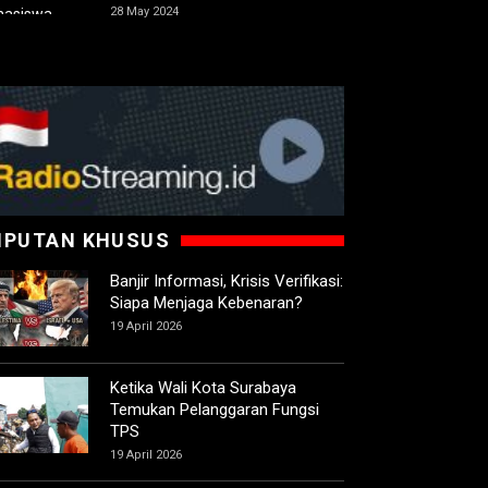
28 May 2024
IPUTAN KHUSUS
Banjir Informasi, Krisis Verifikasi:
Siapa Menjaga Kebenaran?
19 April 2026
Ketika Wali Kota Surabaya
Temukan Pelanggaran Fungsi
TPS
19 April 2026