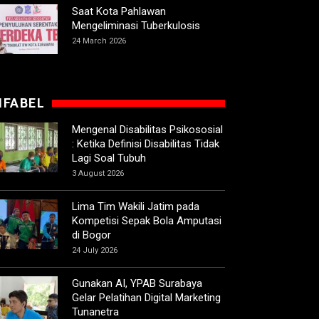
Saat Kota Pahlawan
Mengeliminasi Tuberkulosis
24 March 2026
IFABEL
Mengenal Disabilitas Psikososial
: Ketika Definisi Disabilitas Tidak
Lagi Soal Tubuh
3 August 2026
Lima Tim Wakili Jatim pada
Kompetisi Sepak Bola Amputasi
di Bogor
24 July 2026
Gunakan AI, YPAB Surabaya
Gelar Pelatihan Digital Marketing
Tunanetra