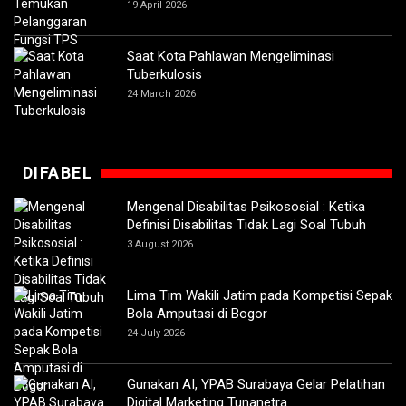
19 April 2026
Saat Kota Pahlawan Mengeliminasi
Tuberkulosis
24 March 2026
DIFABEL
Mengenal Disabilitas Psikososial : Ketika
Definisi Disabilitas Tidak Lagi Soal Tubuh
3 August 2026
Lima Tim Wakili Jatim pada Kompetisi Sepak
Bola Amputasi di Bogor
24 July 2026
Gunakan AI, YPAB Surabaya Gelar Pelatihan
Digital Marketing Tunanetra