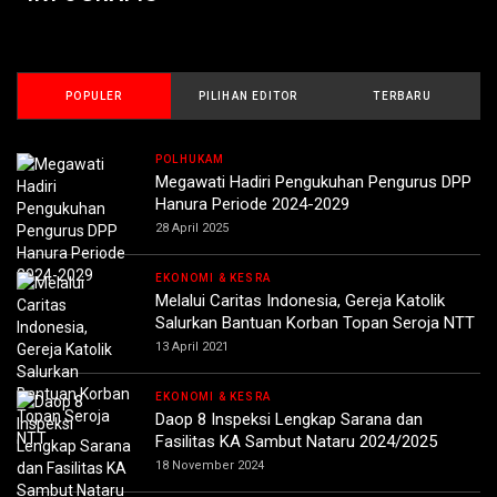
POPULER
PILIHAN EDITOR
TERBARU
POLHUKAM
Megawati Hadiri Pengukuhan Pengurus DPP
Hanura Periode 2024-2029
28 April 2025
EKONOMI & KESRA
Melalui Caritas Indonesia, Gereja Katolik
Salurkan Bantuan Korban Topan Seroja NTT
13 April 2021
EKONOMI & KESRA
Daop 8 Inspeksi Lengkap Sarana dan
Fasilitas KA Sambut Nataru 2024/2025
18 November 2024