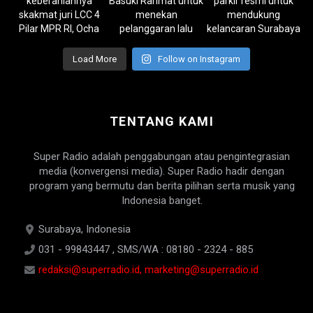
Load More
Follow on Instagram
TENTANG KAMI
Super Radio adalah penggabungan atau pengintegrasian
media (konvergensi media). Super Radio hadir dengan
program yang bermutu dan berita pilihan serta musik yang
Indonesia banget.
Surabaya, Indonesia
031 - 99843447 , SMS/WA : 08180 - 2324 - 885
redaksi@superradio.id, marketing@superradio.id