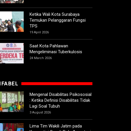
Ketika Wali Kota Surabaya
Temukan Pelanggaran Fungsi
TPS
19 April 2026
Saat Kota Pahlawan
Mengeliminasi Tuberkulosis
24 March 2026
IFABEL
Mengenal Disabilitas Psikososial
: Ketika Definisi Disabilitas Tidak
Lagi Soal Tubuh
3 August 2026
Lima Tim Wakili Jatim pada