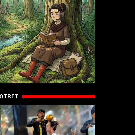
OTRET