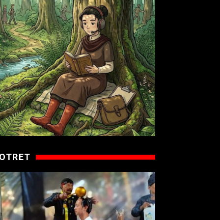
OTRET