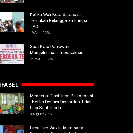
Ketika Wali Kota Surabaya
Temukan Pelanggaran Fungsi
TPS
19 April 2026
Saat Kota Pahlawan
Mengeliminasi Tuberkulosis
24 March 2026
IFABEL
Mengenal Disabilitas Psikososial
: Ketika Definisi Disabilitas Tidak
Lagi Soal Tubuh
3 August 2026
Lima Tim Wakili Jatim pada