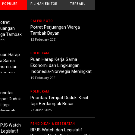
POPULER
PILIHAN EDITOR
TERBARU
GALERI FOTO
Potret Perjuangan Warga
Tambak Bayan
12 February 2021
POLHUKAM
Puan Harap Kerja Sama
Ekonomi dan Lingkungan
Indonesia-Norwegia Meningkat
19 February 2021
POLHUKAM
Prioritas Tempat Duduk: Kecil
tapi Berdampak Besar
27 June 2025
PENDIDIKAN & KESEHATAN
BPJS Watch dan Legislatif