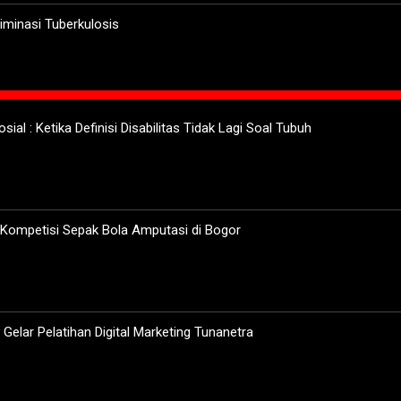
minasi Tuberkulosis
sial : Ketika Definisi Disabilitas Tidak Lagi Soal Tubuh
 Kompetisi Sepak Bola Amputasi di Bogor
elar Pelatihan Digital Marketing Tunanetra