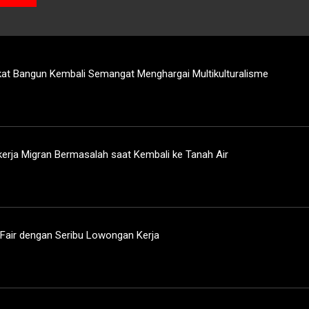
at Bangun Kembali Semangat Menghargai Multikulturalisme
kerja Migran Bermasalah saat Kembali ke Tanah Air
 Fair dengan Seribu Lowongan Kerja