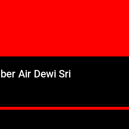
ber Air Dewi Sri