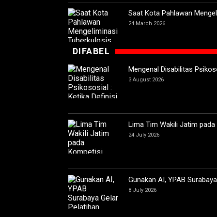
Saat Kota Pahlawan Mengeli
24 March 2026
DIFABEL
Mengenal Disabilitas Psikoso
3 August 2026
Lima Tim Wakili Jatim pada
24 July 2026
Gunakan AI, YPAB Surabaya G
8 July 2026