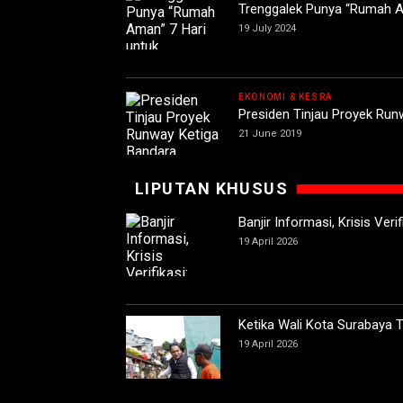
Trenggalek Punya “Rumah A
19 July 2024
EKONOMI & KESRA
Presiden Tinjau Proyek Run
21 June 2019
LIPUTAN KHUSUS
Banjir Informasi, Krisis Ver
19 April 2026
Ketika Wali Kota Surabaya
19 April 2026