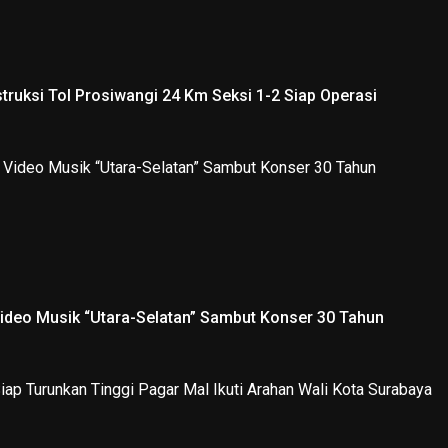
truksi Tol Prosiwangi 24 Km Seksi 1-2 Siap Operasi
Video Musik “Utara-Selatan” Sambut Konser 30 Tahun