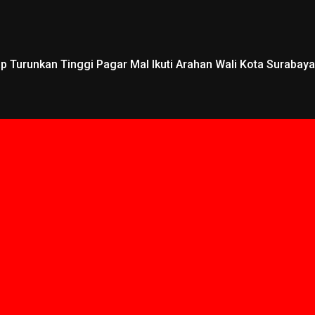
 Turunkan Tinggi Pagar Mal Ikuti Arahan Wali Kota Surabaya