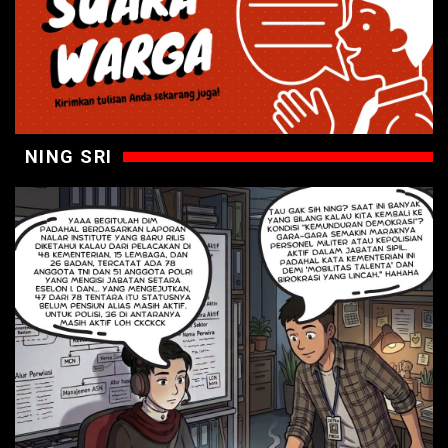
NING SRI