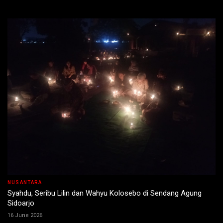
NUSANTARA
Syahdu, Seribu Lilin dan Wahyu Kolosebo di Sendang Agung
Sidoarjo
16 June 2026