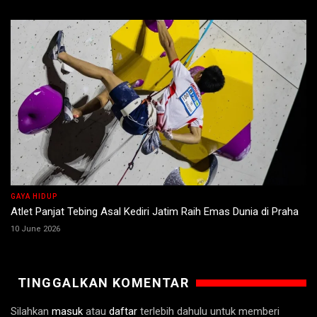
GAYA HIDUP
Atlet Panjat Tebing Asal Kediri Jatim Raih Emas Dunia di Praha
10 June 2026
TINGGALKAN KOMENTAR
Silahkan
masuk
atau
daftar
terlebih dahulu untuk memberi