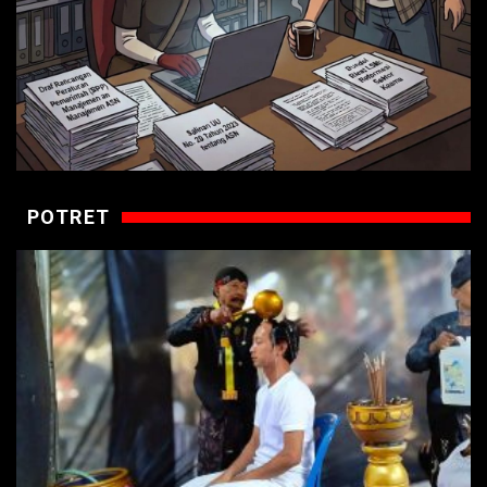
POTRET