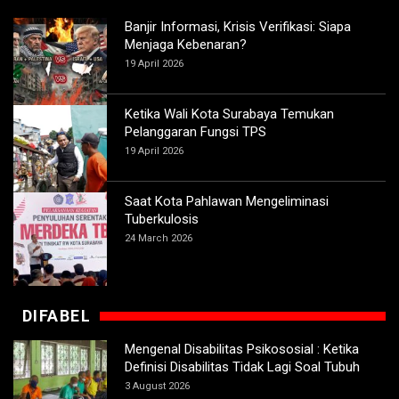
Banjir Informasi, Krisis Verifikasi: Siapa
Menjaga Kebenaran?
19 April 2026
Ketika Wali Kota Surabaya Temukan
Pelanggaran Fungsi TPS
19 April 2026
Saat Kota Pahlawan Mengeliminasi
Tuberkulosis
24 March 2026
DIFABEL
Mengenal Disabilitas Psikososial : Ketika
Definisi Disabilitas Tidak Lagi Soal Tubuh
3 August 2026