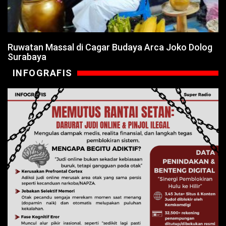
Ruwatan Massal di Cagar Budaya Arca Joko Dolog
Surabaya
INFOGRAFIS