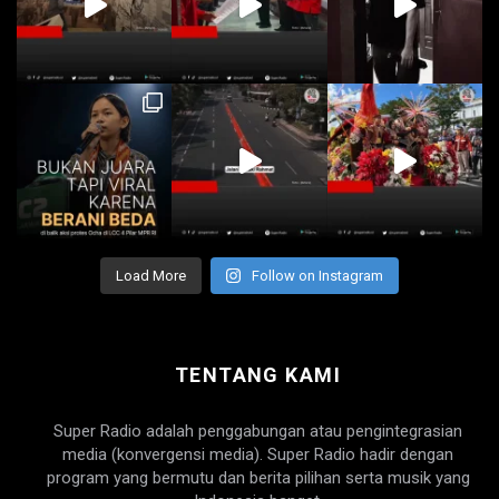
Load More
Follow on Instagram
TENTANG KAMI
Super Radio adalah penggabungan atau pengintegrasian
media (konvergensi media). Super Radio hadir dengan
program yang bermutu dan berita pilihan serta musik yang