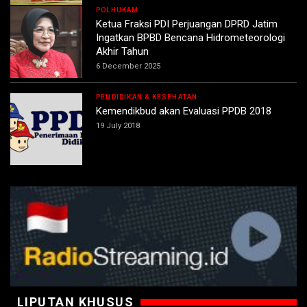
POLHUKAM
Ketua Fraksi PDI Perjuangan DPRD Jatim
Ingatkan BPBD Bencana Hidrometeorologi
Akhir Tahun
6 December 2025
PENDIDIKAN & KESEHATAN
Kemendikbud akan Evaluasi PPDB 2018
19 July 2018
LIPUTAN KHUSUS