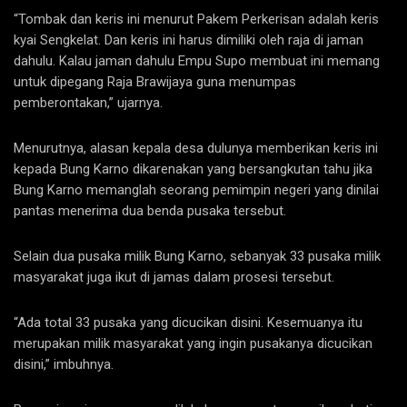
“Tombak dan keris ini menurut Pakem Perkerisan adalah keris
kyai Sengkelat. Dan keris ini harus dimiliki oleh raja di jaman
dahulu. Kalau jaman dahulu Empu Supo membuat ini memang
untuk dipegang Raja Brawijaya guna menumpas
pemberontakan,” ujarnya.
Menurutnya, alasan kepala desa dulunya memberikan keris ini
kepada Bung Karno dikarenakan yang bersangkutan tahu jika
Bung Karno memanglah seorang pemimpin negeri yang dinilai
pantas menerima dua benda pusaka tersebut.
Selain dua pusaka milik Bung Karno, sebanyak 33 pusaka milik
masyarakat juga ikut di jamas dalam prosesi tersebut.
“Ada total 33 pusaka yang dicucikan disini. Kesemuanya itu
merupakan milik masyarakat yang ingin pusakanya dicucikan
disini,” imbuhnya.