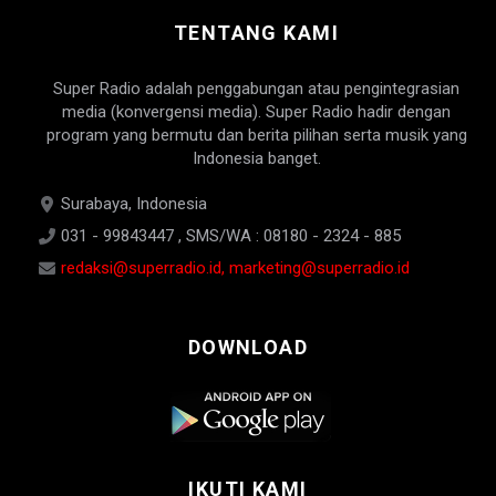
TENTANG KAMI
Super Radio adalah penggabungan atau pengintegrasian
media (konvergensi media). Super Radio hadir dengan
program yang bermutu dan berita pilihan serta musik yang
Indonesia banget.
Surabaya, Indonesia
031 - 99843447 , SMS/WA : 08180 - 2324 - 885
redaksi@superradio.id, marketing@superradio.id
DOWNLOAD
IKUTI KAMI