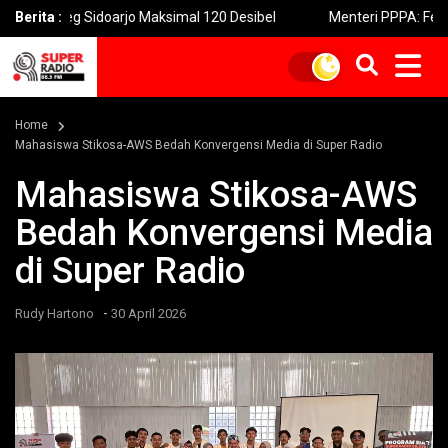
g Sidoarjo Maksimal 120 Desibel
Berita :
Menteri PPPA: Festival Egra
Home
Mahasiswa Stikosa-AWS Bedah Konvergensi Media di Super Radio
Mahasiswa Stikosa-AWS
Bedah Konvergensi Media
di Super Radio
-
Rudy Hartono
30 April 2026