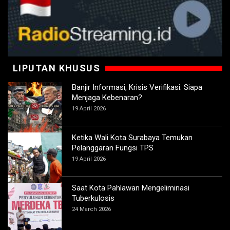
LIPUTAN KHUSUS
Banjir Informasi, Krisis Verifikasi: Siapa
Menjaga Kebenaran?
19 April 2026
Ketika Wali Kota Surabaya Temukan
Pelanggaran Fungsi TPS
19 April 2026
Saat Kota Pahlawan Mengeliminasi
Tuberkulosis
24 March 2026