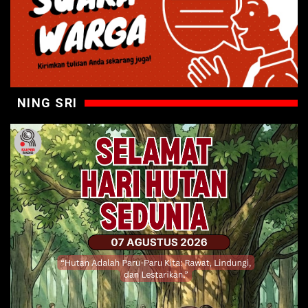
NING SRI