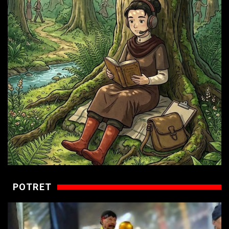
POTRET