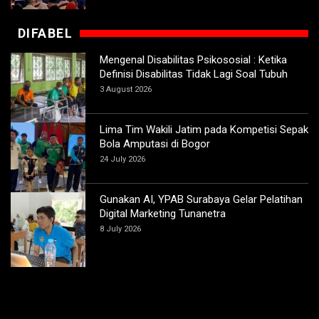
DIFABEL
Mengenal Disabilitas Psikososial : Ketika
Definisi Disabilitas Tidak Lagi Soal Tubuh
3 August 2026
Lima Tim Wakili Jatim pada Kompetisi Sepak
Bola Amputasi di Bogor
24 July 2026
Gunakan AI, YPAB Surabaya Gelar Pelatihan
Digital Marketing Tunanetra
8 July 2026