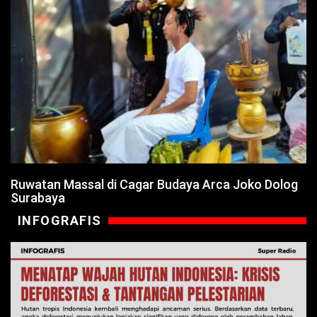
Ruwatan Massal di Cagar Budaya Arca Joko Dolog
Surabaya
INFOGRAFIS