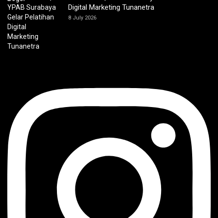
Digital Marketing Tunanetra
8 July 2026