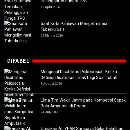
Pelanggaran Fungsi TPS
19 April 2026
Saat Kota Pahlawan Mengeliminasi
Tuberkulosis
24 March 2026
DIFABEL
Mengenal Disabilitas Psikososial : Ketika
Definisi Disabilitas Tidak Lagi Soal Tubuh
3 August 2026
Lima Tim Wakili Jatim pada Kompetisi Sepak
Bola Amputasi di Bogor
24 July 2026
Gunakan AI, YPAB Surabaya Gelar Pelatihan