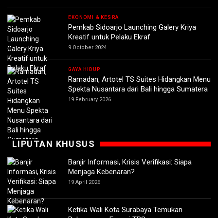
EKONOMI & KESRA
Pemkab Sidoarjo Launching Galery Kriya
Kreatif untuk Pelaku Ekraf
9 October 2024
GAYA HIDUP
Ramadan, Artotel TS Suites Hidangkan Menu
Spekta Nusantara dari Bali hingga Sumatera
19 February 2026
LIPUTAN KHUSUS
Banjir Informasi, Krisis Verifikasi: Siapa
Menjaga Kebenaran?
19 April 2026
Ketika Wali Kota Surabaya Temukan