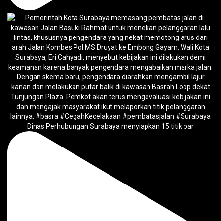
Dinas Perhubungan Surabaya menyiapkan 15 titik par