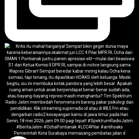
Pemerintah Kota Surabaya memasang pembatas jalan d