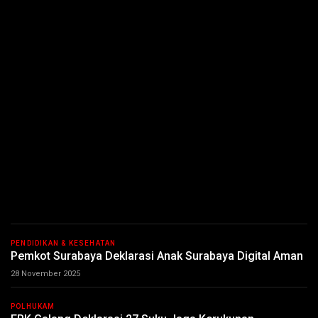
PENDIDIKAN & KESEHATAN
Pemkot Surabaya Deklarasi Anak Surabaya Digital Aman
28 November 2025
POLHUKAM