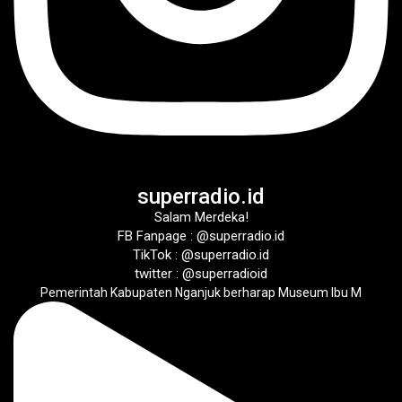
superradio.id
Salam Merdeka!
FB Fanpage : @superradio.id
TikTok : @superradio.id
twitter : @superradioid
Pemerintah Kabupaten Nganjuk berharap Museum Ibu M