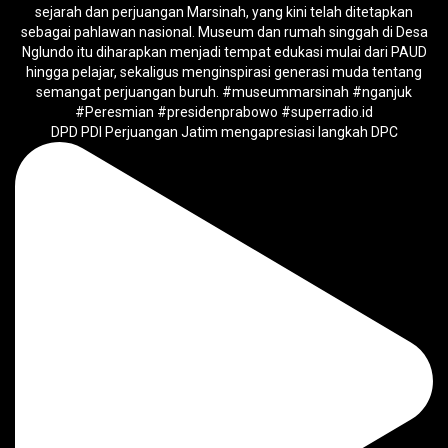
DPD PDI Perjuangan Jatim mengapresiasi langkah DPC