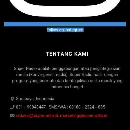
Follow on Instagram
TENTANG KAMI
Super Radio adalah penggabungan atau pengintegrasian
media (konvergensi media). Super Radio hadir dengan
program yang bermutu dan berita pilihan serta musik yang
Indonesia banget.
Surabaya, Indonesia
031 - 99843447 , SMS/WA : 08180 - 2324 - 885
redaksi@superradio.id, marketing@superradio.id