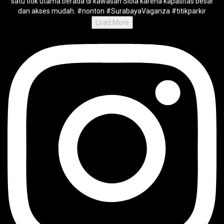
Load More