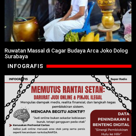
Ruwatan Massal di Cagar Budaya Arca Joko Dolog
Surabaya
INFOGRAFIS