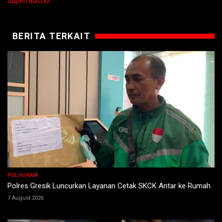
superradio.id
BERITA TERKAIT
POLHUKAM
Polres Gresik Luncurkan Layanan Cetak SKCK Antar ke Rumah
7 August 2026