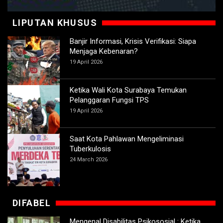
LIPUTAN KHUSUS
Banjir Informasi, Krisis Verifikasi: Siapa
Menjaga Kebenaran?
19 April 2026
Ketika Wali Kota Surabaya Temukan
Pelanggaran Fungsi TPS
19 April 2026
Saat Kota Pahlawan Mengeliminasi
Tuberkulosis
24 March 2026
DIFABEL
Mengenal Disabilitas Psikososial : Ketika