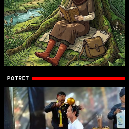
POTRET