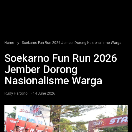
Home
Soekarno Fun Run 2026 Jember Dorong Nasionalisme Warga
Soekarno Fun Run 2026
Jember Dorong
Nasionalisme Warga
-
Rudy Hartono
14 June 2026