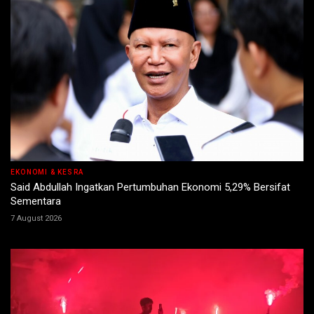
EKONOMI & KESRA
Said Abdullah Ingatkan Pertumbuhan Ekonomi 5,29% Bersifat
Sementara
7 August 2026