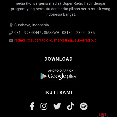
media (konvergensi media). Super Radio hadir dengan
program yang bermutu dan berita pilihan serta musik yang
Indonesia banget.
Surabaya, Indonesia
031 - 99843447 , SMS/WA : 08180 - 2324 - 885
redaksi@superradio.id, marketing@superradio.id
DOWNLOAD
IKUTI KAMI