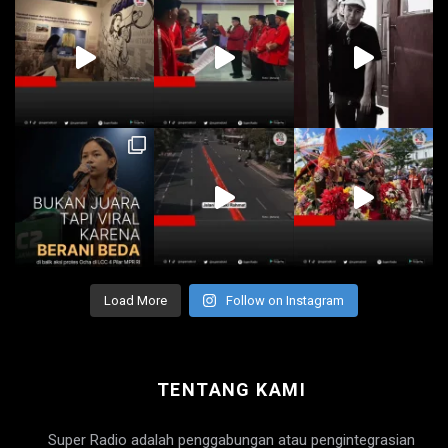
Load More
Follow on Instagram
TENTANG KAMI
Super Radio adalah penggabungan atau pengintegrasian