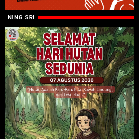
NING SRI