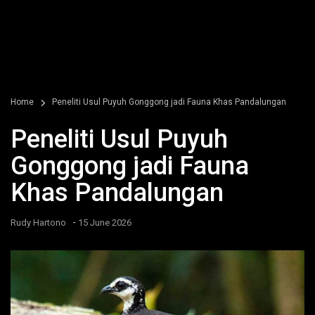
Home
Peneliti Usul Puyuh Gonggong jadi Fauna Khas Pandalungan
Peneliti Usul Puyuh
Gonggong jadi Fauna
Khas Pandalungan
-
Rudy Hartono
15 June 2026