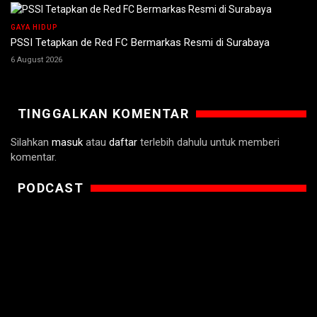
GAYA HIDUP
PSSI Tetapkan de Red FC Bermarkas Resmi di Surabaya
6 August 2026
TINGGALKAN KOMENTAR
Silahkan
masuk
atau
daftar
terlebih dahulu untuk memberi
komentar.
PODCAST