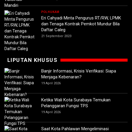
POLHUKAM
Eri Cahyadi Minta Pengurus RT/RW, LPMK
dan Tenaga Kontrak Pemkot Mundur Bila
Daftar Caleg
21 September 2023
LIPUTAN KHUSUS
Banjir Informasi, Krisis Verifikasi: Siapa
Menjaga Kebenaran?
19 April 2026
Ketika Wali Kota Surabaya Temukan
Pelanggaran Fungsi TPS
19 April 2026
Saat Kota Pahlawan Mengeliminasi