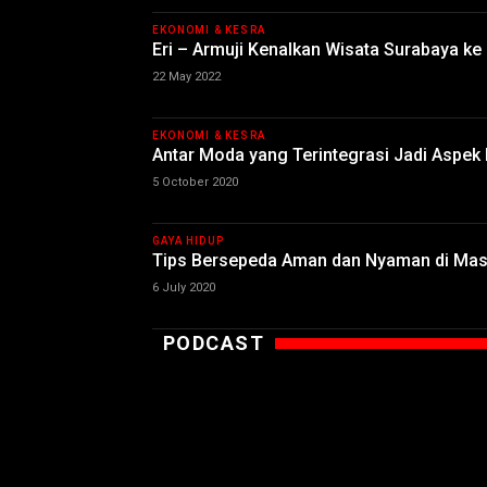
EKONOMI & KESRA
Eri – Armuji Kenalkan Wisata Surabaya 
22 May 2022
EKONOMI & KESRA
Antar Moda yang Terintegrasi Jadi Aspek
5 October 2020
GAYA HIDUP
Tips Bersepeda Aman dan Nyaman di Mas
6 July 2020
PODCAST