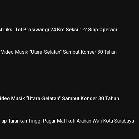
truksi Tol Prosiwangi 24 Km Seksi 1-2 Siap Operasi
Video Musik “Utara-Selatan” Sambut Konser 30 Tahun