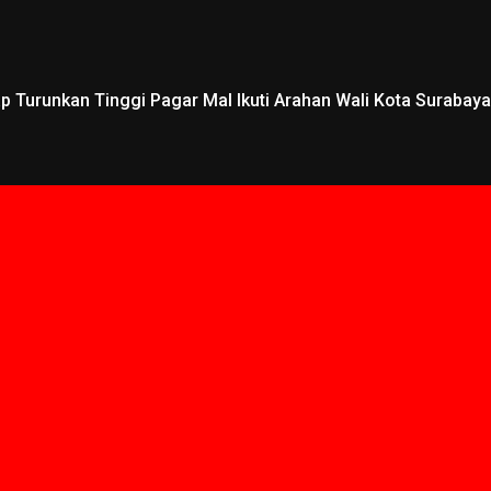
 Turunkan Tinggi Pagar Mal Ikuti Arahan Wali Kota Surabaya