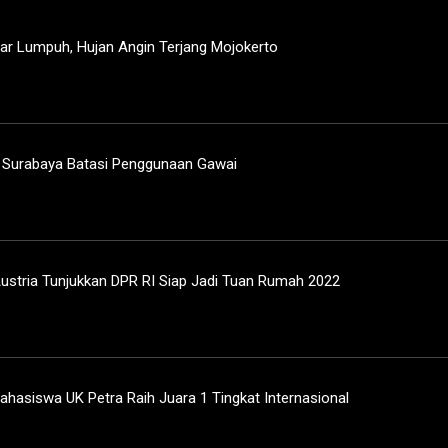
ar Lumpuh, Hujan Angin Terjang Mojokerto
a Surabaya Batasi Penggunaan Gawai
ustria Tunjukkan DPR RI Siap Jadi Tuan Rumah 2022
ahasiswa UK Petra Raih Juara 1 Tingkat Internasional