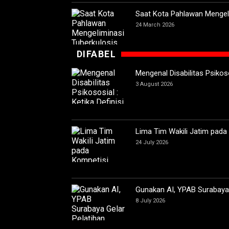
Saat Kota Pahlawan Mengeli
24 March 2026
DIFABEL
Mengenal Disabilitas Psikoso
3 August 2026
Lima Tim Wakili Jatim pada
24 July 2026
Gunakan AI, YPAB Surabaya G
8 July 2026