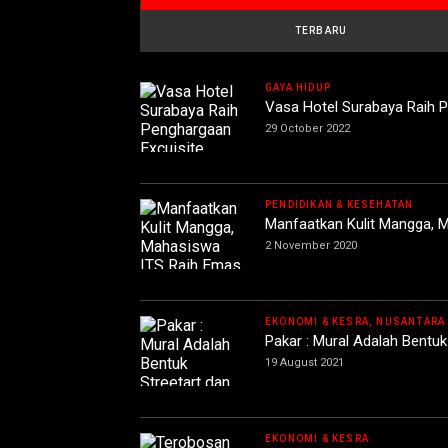
TERBARU
GAYA HIDUP
Vasa Hotel Surabaya Raih 
29 October 2022
PENDIDIKAN & KESEHATAN
Manfaatkan Kulit Mangga, 
2 November 2020
EKONOMI & KESRA, NUSANTARA
Pakar : Mural Adalah Bentu
19 August 2021
EKONOMI & KESRA