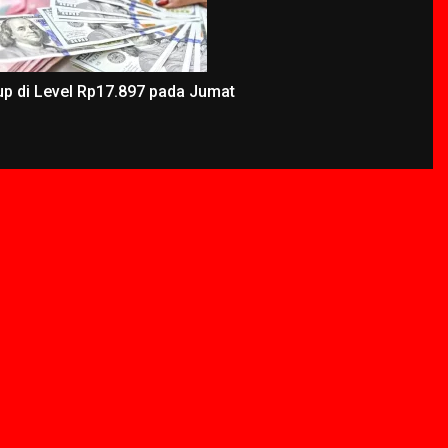
up di Level Rp17.897 pada Jumat