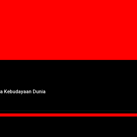
ota Kebudayaan Dunia