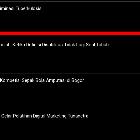
minasi Tuberkulosis
sial : Ketika Definisi Disabilitas Tidak Lagi Soal Tubuh
 Kompetisi Sepak Bola Amputasi di Bogor
elar Pelatihan Digital Marketing Tunanetra