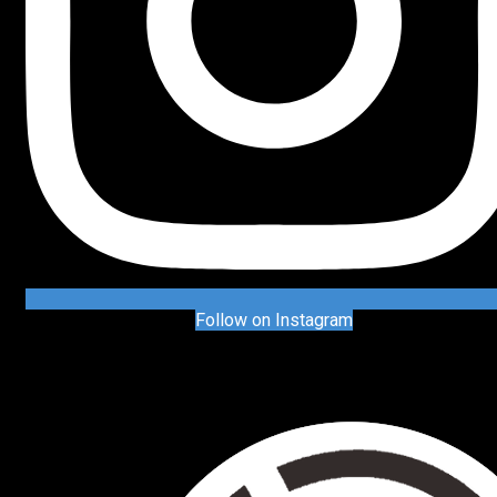
Follow on Instagram