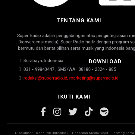
TENTANG KAMI
Super Radio adalah penggabungan atau pengintegrasian me
(konvergensi media). Super Radio hadir dengan program y
bermutu dan berita pilihan serta musik yang Indonesia bang
Surabaya, Indonesia
DOWNLOAD
031 - 99843447 , SMS/WA : 08180 - 2324 - 885
redaksi@superradio.id, marketing@superradio.id
IKUTI KAMI
Disclaimer
Kode Etik Jurnalistik
Pedoman Media Siber
Tentang Kami