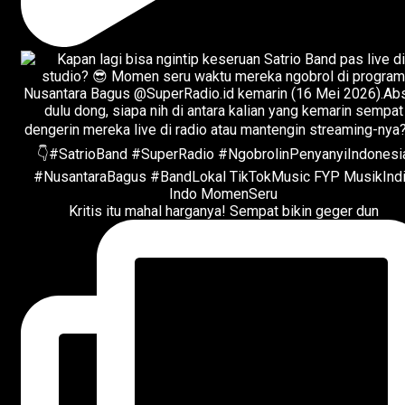
Kritis itu mahal harganya! Sempat bikin geger dun