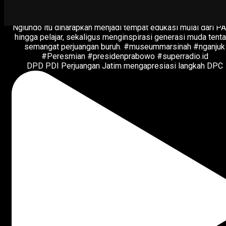
DPD PDI Perjuangan Jatim mengapresiasi langkah DPC