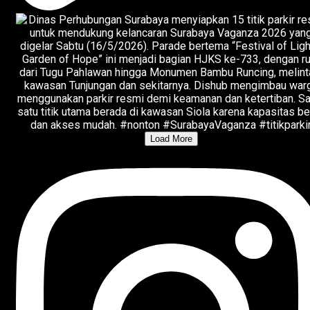
Load More