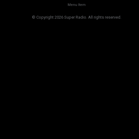
Menu Item
© Copyright 2026 Super Radio. All rights reserved.