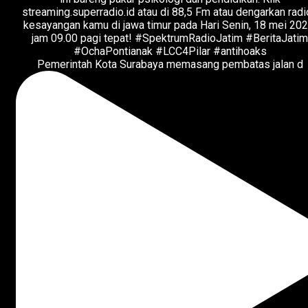
Pemerintah Kota Surabaya memasang pembatas jalan d