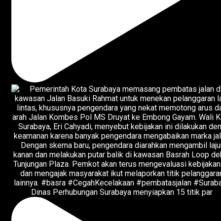
Dinas Perhubungan Surabaya menyiapkan 15 titik par