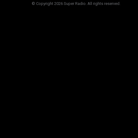
© Copyright 2026 Super Radio. All rights reserved.