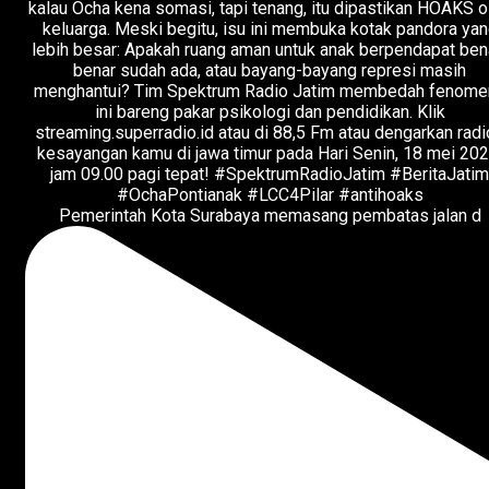
Pemerintah Kota Surabaya memasang pembatas jalan d