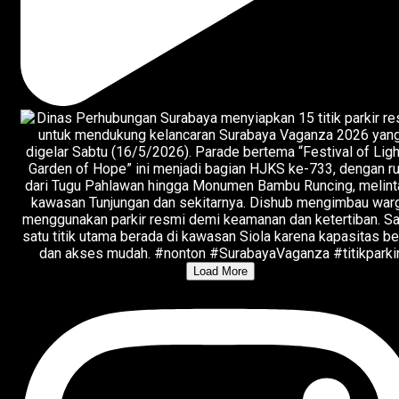
Load More