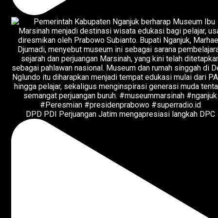
DPD PDI Perjuangan Jatim mengapresiasi langkah DPC