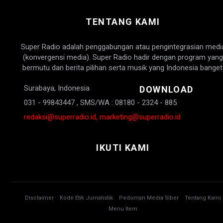
TENTANG KAMI
Super Radio adalah penggabungan atau pengintegrasian medi
(konvergensi media). Super Radio hadir dengan program yang
bermutu dan berita pilihan serta musik yang Indonesia banget
Surabaya, Indonesia
DOWNLOAD
031 - 99843447 , SMS/WA : 08180 - 2324 - 885
redaksi@superradio.id, marketing@superradio.id
IKUTI KAMI
Disclaimer
Kode Etik Jurnalistik
Pedoman Media Siber
Tentang Kami
Menu Item