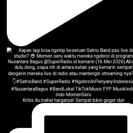
Kritis itu mahal harganya! Sempat bikin geger dun