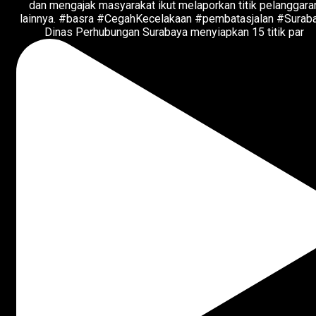
Dinas Perhubungan Surabaya menyiapkan 15 titik par