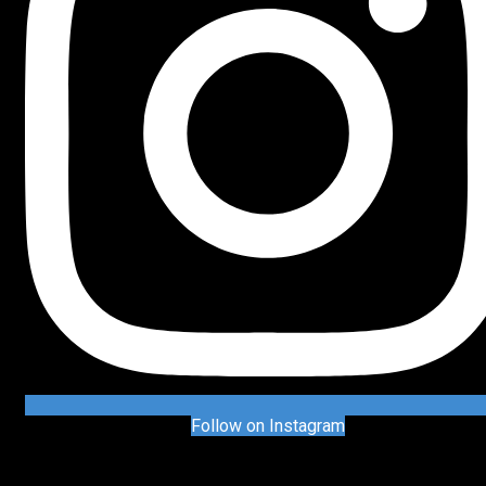
Follow on Instagram