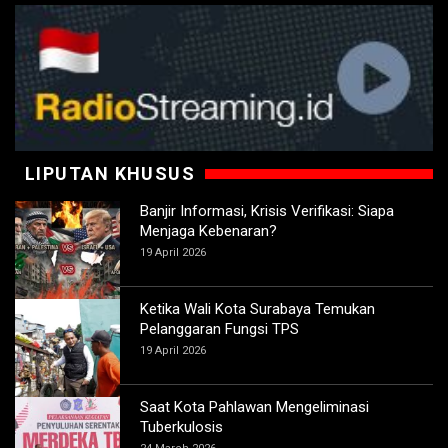
LIPUTAN KHUSUS
Banjir Informasi, Krisis Verifikasi: Siapa
Menjaga Kebenaran?
19 April 2026
Ketika Wali Kota Surabaya Temukan
Pelanggaran Fungsi TPS
19 April 2026
Saat Kota Pahlawan Mengeliminasi
Tuberkulosis