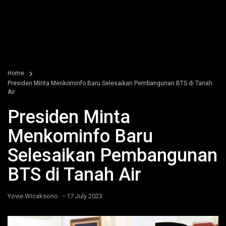
Home
Presiden Minta Menkominfo Baru Selesaikan Pembangunan BTS di Tanah
Air
Presiden Minta
Menkominfo Baru
Selesaikan Pembangunan
BTS di Tanah Air
-
Yovie Wicaksono
17 July 2023