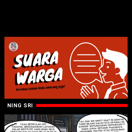
NING SRI