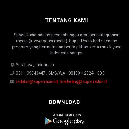
TENTANG KAMI
Super Radio adalah penggabungan atau pengintegrasian
media (konvergensi media). Super Radio hadir dengan
program yang bermutu dan berita pilihan serta musik yang
Indonesia banget.
Surabaya, Indonesia
031 - 99843447 , SMS/WA : 08180 - 2324 - 885
redaksi@superradio.id, marketing@superradio.id
DOWNLOAD