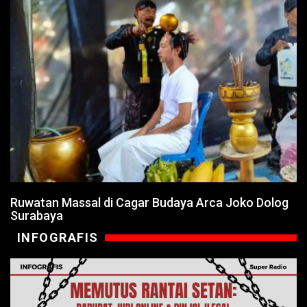
Ruwatan Massal di Cagar Budaya Arca Joko Dolog
Surabaya
INFOGRAFIS