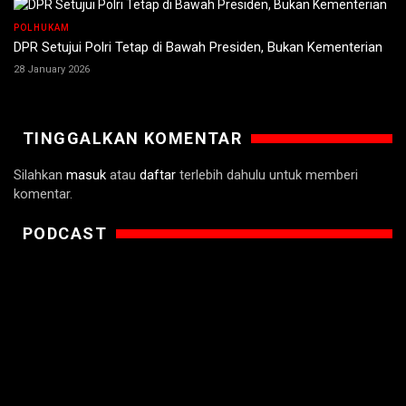
POLHUKAM
DPR Setujui Polri Tetap di Bawah Presiden, Bukan Kementerian
28 January 2026
TINGGALKAN KOMENTAR
Silahkan
masuk
atau
daftar
terlebih dahulu untuk memberi
komentar.
PODCAST