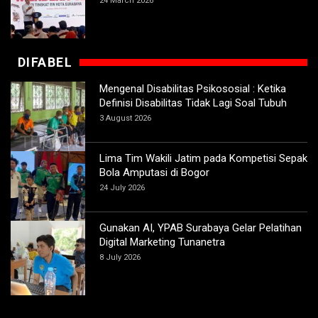
24 March 2026
DIFABEL
Mengenal Disabilitas Psikososial : Ketika
Definisi Disabilitas Tidak Lagi Soal Tubuh
3 August 2026
Lima Tim Wakili Jatim pada Kompetisi Sepak
Bola Amputasi di Bogor
24 July 2026
Gunakan AI, YPAB Surabaya Gelar Pelatihan
Digital Marketing Tunanetra
8 July 2026