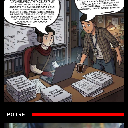
POTRET