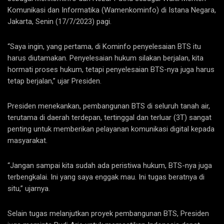
Komunikasi dan Informatika (Wamenkominfo) di Istana Negara,
Jakarta, Senin (17/7/2023) pagi.
“Saya ingin, yang pertama, di Kominfo penyelesaian BTS itu
harus diutamakan. Penyelesaian hukum silakan berjalan, kita
hormati proses hukum, tetapi penyelesaian BTS-nya juga harus
tetap berjalan,” ujar Presiden.
Presiden menekankan, pembangunan BTS di seluruh tanah air,
terutama di daerah terdepan, tertinggal dan terluar (3T) sangat
penting untuk memberikan pelayanan komunikasi digital kepada
masyarakat.
“Jangan sampai kita sudah ada peristiwa hukum, BTS-nya juga
terbengkalai. Ini yang saya enggak mau. Ini tugas beratnya di
situ,” ujarnya.
Selain tugas melanjutkan proyek pembangunan BTS, Presiden