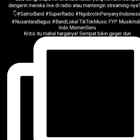
Kritis itu mahal harganya! Sempat bikin geger dun