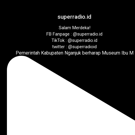
superradio.id
Salam Merdeka!
FB Fanpage : @superradio.id
TikTok : @superradio.id
twitter : @superradioid
Pemerintah Kabupaten Nganjuk berharap Museum Ibu M