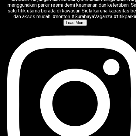
Load More