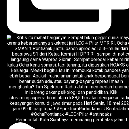
Pemerintah Kota Surabaya memasang pembatas jalan d