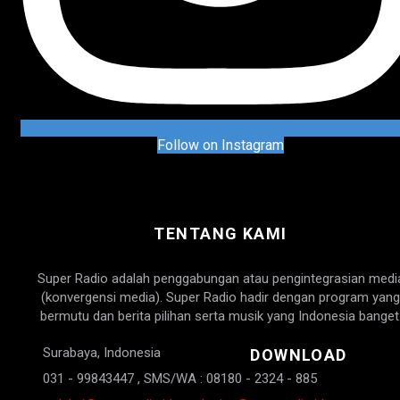
Follow on Instagram
TENTANG KAMI
Super Radio adalah penggabungan atau pengintegrasian medi
(konvergensi media). Super Radio hadir dengan program yang
bermutu dan berita pilihan serta musik yang Indonesia banget
Surabaya, Indonesia
DOWNLOAD
031 - 99843447 , SMS/WA : 08180 - 2324 - 885