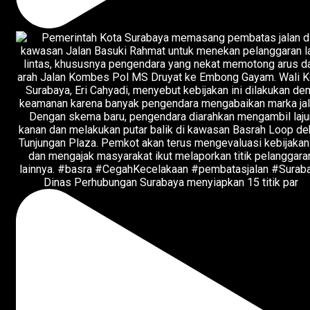
Dinas Perhubungan Surabaya menyiapkan 15 titik par