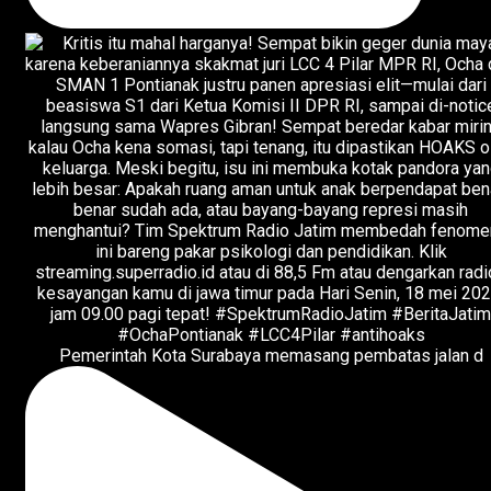
Pemerintah Kota Surabaya memasang pembatas jalan d