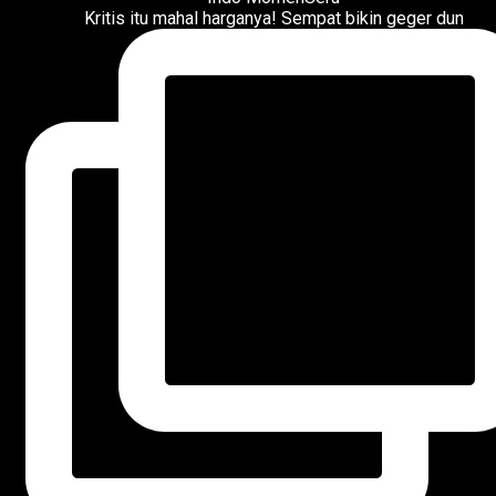
Kritis itu mahal harganya! Sempat bikin geger dun