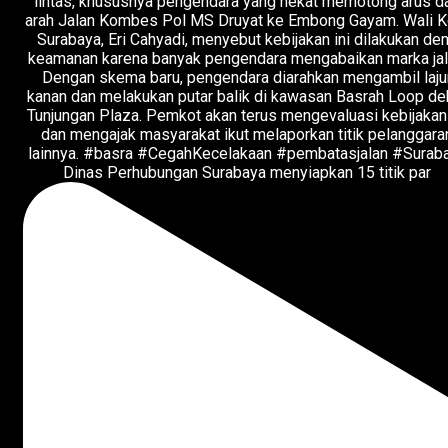
Dinas Perhubungan Surabaya menyiapkan 15 titik par