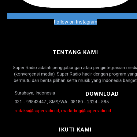
Follow on Instagram
TENTANG KAMI
Super Radio adalah penggabungan atau pengintegrasian medi
(konvergensi media). Super Radio hadir dengan program yang
bermutu dan berita pilihan serta musik yang Indonesia banget
Surabaya, Indonesia
DOWNLOAD
031 - 99843447 , SMS/WA : 08180 - 2324 - 885
redaksi@superradio.id, marketing@superradio.id
IKUTI KAMI