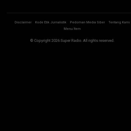
Disclaimer
Kode Etik Jurnalistik
Pedoman Media Siber
Tentang Kami
Menu Item
© Copyright 2026 Super Radio. All rights reserved.