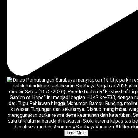
Load More