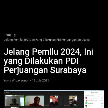
Home
Jelang Pemilu 2024, Ini yang Dilakukan PDI Perjuangan Surabaya
Jelang Pemilu 2024, Ini
yang Dilakukan PDI
Perjuangan Surabaya
-
Yovie Wicaksono
19 July 2021