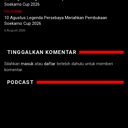
POLHUKAM
10 Agustus Legenda Persebaya Meriahkan Pembukaan
Soekarno Cup 2026
6 August 2026
TINGGALKAN KOMENTAR
Silahkan
masuk
atau
daftar
terlebih dahulu untuk memberi
komentar.
PODCAST