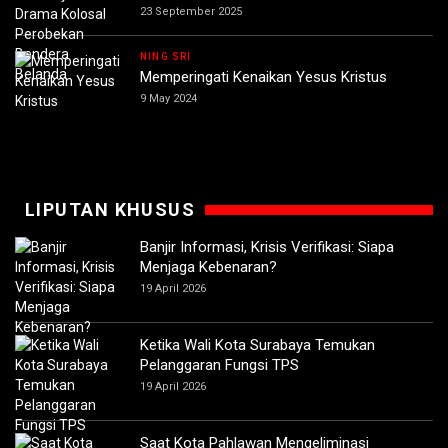
23 September 2025
NING SRI
Memperingati Kenaikan Yesus Kristus
9 May 2024
LIPUTAN KHUSUS
Banjir Informasi, Krisis Verifikasi: Siapa
Menjaga Kebenaran?
19 April 2026
Ketika Wali Kota Surabaya Temukan
Pelanggaran Fungsi TPS
19 April 2026
Saat Kota Pahlawan Mengeliminasi