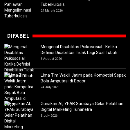
Tuberkulosis
24 March 2026
DIFABEL
Mengenal Disabilitas Psikososial : Ketika
Definisi Disabilitas Tidak Lagi Soal Tubuh
3 August 2026
Lima Tim Wakili Jatim pada Kompetisi Sepak
Bola Amputasi di Bogor
24 July 2026
Gunakan AI, YPAB Surabaya Gelar Pelatihan
Digital Marketing Tunanetra
8 July 2026