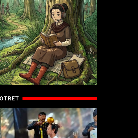
OTRET