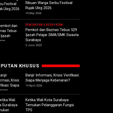
Ribuan Warga Serbu Festival
Rujak Uleg 2026
10 May 2026
PENDIDIKAN & KESEHATAN
Pemkot dan Baznas Tebus 529
Ijazah Pelajar SMA/SMK Swasta
Surabaya
5 June 2023
IPUTAN KHUSUS
Banjir Informasi, Krisis Verifikasi:
Siapa Menjaga Kebenaran?
19 April 2026
Ketika Wali Kota Surabaya
Temukan Pelanggaran Fungsi
TPS