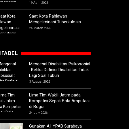
19 April 2026
Saat Kota Pahlawan
Mengeliminasi Tuberkulosis
24 March 2026
IFABEL
Mengenal Disabilitas Psikososial
: Ketika Definisi Disabilitas Tidak
Lagi Soal Tubuh
3 August 2026
Lima Tim Wakili Jatim pada
Kompetisi Sepak Bola Amputasi
di Bogor
24 July 2026
Gunakan AI, YPAB Surabaya