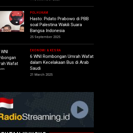
POLHUKAM
Hasto: Pidato Prabowo di PBB
soal Palestina Wakili Suara
Bangsa Indonesia
25 September 2025
EKONOMI & KESRA
6 WNI Rombongan Umrah Wafat
dalam Kecelakaan Bus di Arab
Saudi
21 March 2025