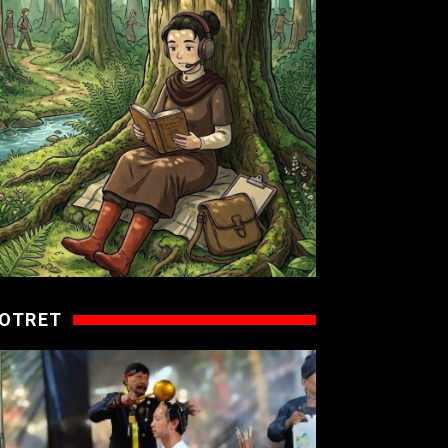
OTRET