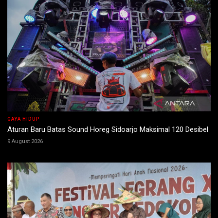
GAYA HIDUP
Aturan Baru Batas Sound Horeg Sidoarjo Maksimal 120 Desibel
9 August 2026