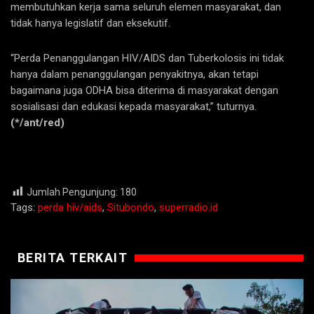
membutuhkan kerja sama seluruh elemen masyarakat, dan
tidak hanya legislatif dan eksekutif.
“Perda Penanggulangan HIV/AIDS dan Tuberkolosis ini tidak
hanya dalam penanggulangan penyakitnya, akan tetapi
bagaimana juga ODHA bisa diterima di masyarakat dengan
sosialisasi dan edukasi kepada masyarakat,” tuturnya.
(*/ant/red)
Jumlah Pengunjung:
180
Tags:
perda hiv/aids
,
Situbondo
,
superradio.id
BERITA TERKAIT