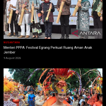
NUSANTARA
Menteri PPPA: Festival Egrang Perkuat Ruang Aman Anak
Jember
9 August 2026