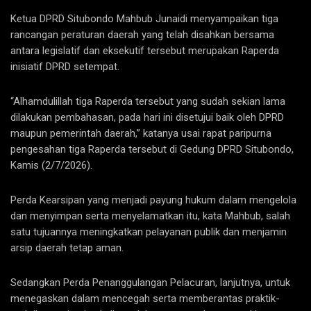
Ketua DPRD Situbondo Mahbub Junaidi menyampaikan tiga
rancangan peraturan daerah yang telah disahkan bersama
antara legislatif dan eksekutif tersebut merupakan Raperda
inisiatif DPRD setempat.
“Alhamdulillah tiga Raperda tersebut yang sudah sekian lama
dilakukan pembahasan, pada hari ini disetujui baik oleh DPRD
maupun pemerintah daerah,” katanya usai rapat paripurna
pengesahan tiga Raperda tersebut di Gedung DPRD Situbondo,
Kamis (2/7/2026).
Perda Kearsipan yang menjadi payung hukum dalam mengelola
dan menyimpan serta menyelamatkan itu, kata Mahbub, salah
satu tujuannya meningkatkan pelayanan publik dan menjamin
arsip daerah tetap aman.
Sedangkan Perda Penanggulangan Pelacuran, lanjutnya, untuk
menegaskan dalam mencegah serta memberantas praktik-