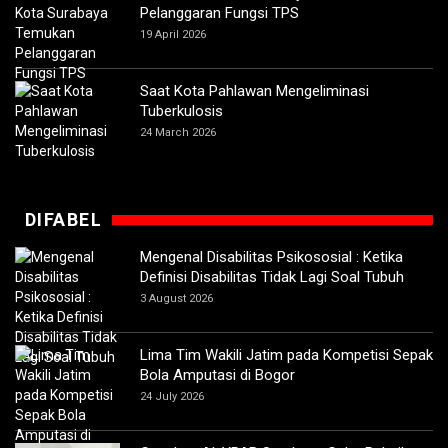
Pelanggaran Fungsi TPS
19 April 2026
Saat Kota Pahlawan Mengeliminasi
Tuberkulosis
24 March 2026
DIFABEL
Mengenal Disabilitas Psikososial : Ketika
Definisi Disabilitas Tidak Lagi Soal Tubuh
3 August 2026
Lima Tim Wakili Jatim pada Kompetisi Sepak
Bola Amputasi di Bogor
24 July 2026