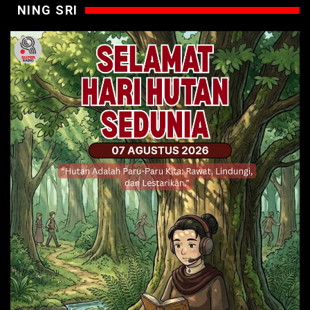
NING SRI