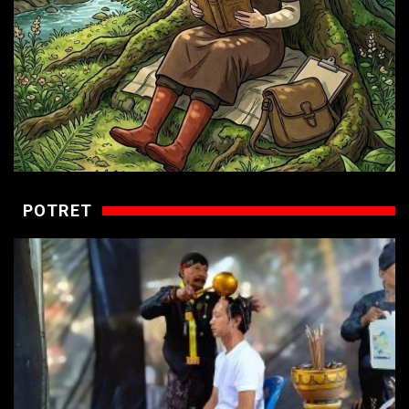
POTRET