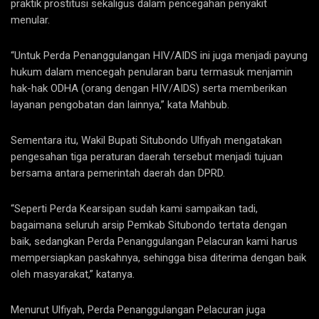
praktik prostitusi sekaligus dalam pencegahan penyakit
menular.
“Untuk Perda Penanggulangan HIV/AIDS ini juga menjadi payung
hukum dalam mencegah penularan baru termasuk menjamin
hak-hak ODHA (orang dengan HIV/AIDS) serta memberikan
layanan pengobatan dan lainnya,” kata Mahbub.
Sementara itu, Wakil Bupati Situbondo Ulfiyah mengatakan
pengesahan tiga peraturan daerah tersebut menjadi tujuan
bersama antara pemerintah daerah dan DPRD.
“Seperti Perda Kearsipan sudah kami sampaikan tadi,
bagaimana seluruh arsip Pemkab Situbondo tertata dengan
baik, sedangkan Perda Penanggulangan Pelacuran kami harus
mempersiapkan paskahnya, sehingga bisa diterima dengan baik
oleh masyarakat,” katanya.
Menurut Ulfiyah, Perda Penanggulangan Pelacuran juga