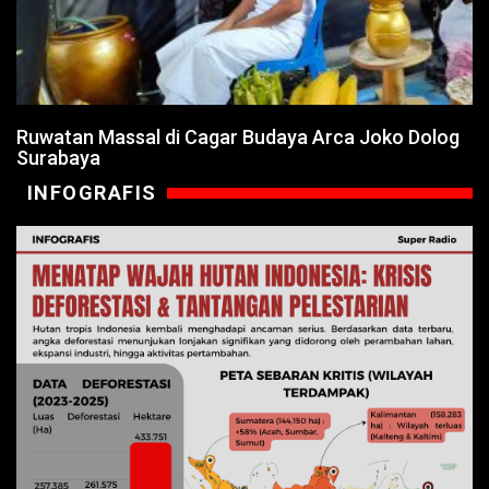
Ruwatan Massal di Cagar Budaya Arca Joko Dolog
Surabaya
INFOGRAFIS