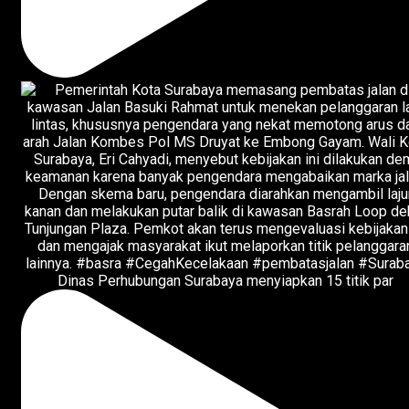
Dinas Perhubungan Surabaya menyiapkan 15 titik par