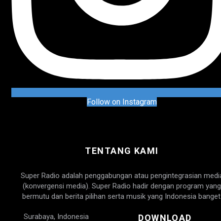
Follow on Instagram
TENTANG KAMI
Super Radio adalah penggabungan atau pengintegrasian medi
(konvergensi media). Super Radio hadir dengan program yang
bermutu dan berita pilihan serta musik yang Indonesia banget
Surabaya, Indonesia
DOWNLOAD