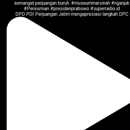
DPD PDI Perjuangan Jatim mengapresiasi langkah DPC