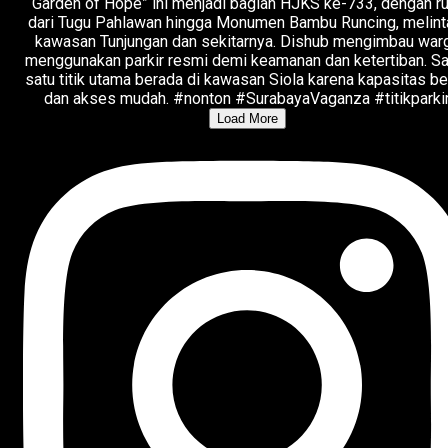
Load More