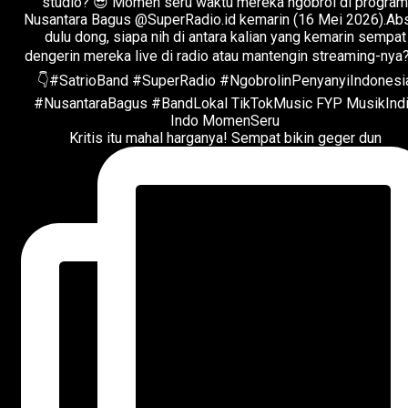
Kritis itu mahal harganya! Sempat bikin geger dun