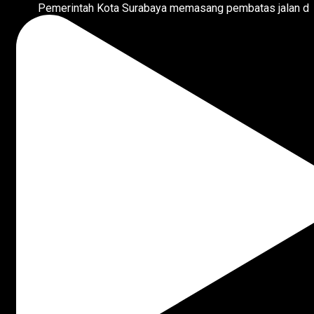
Pemerintah Kota Surabaya memasang pembatas jalan d