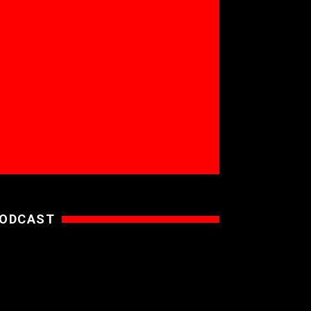
ODCAST