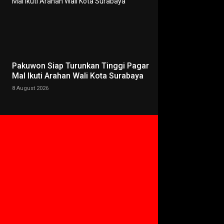
Pakuwon Siap Turunkan Tinggi Pagar
Mal Ikuti Arahan Wali Kota Surabaya
8 August 2026