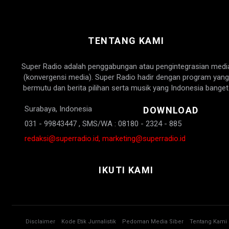
TENTANG KAMI
Super Radio adalah penggabungan atau pengintegrasian medi
(konvergensi media). Super Radio hadir dengan program yang
bermutu dan berita pilihan serta musik yang Indonesia banget
Surabaya, Indonesia
DOWNLOAD
031 - 99843447 , SMS/WA : 08180 - 2324 - 885
redaksi@superradio.id, marketing@superradio.id
IKUTI KAMI
Disclaimer
Kode Etik Jurnalistik
Pedoman Media Siber
Tentang Kami