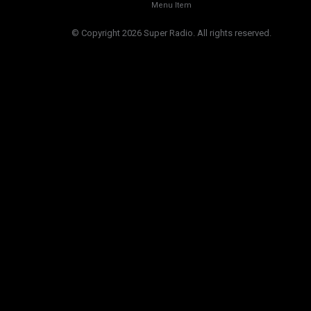
Menu Item
© Copyright 2026 Super Radio. All rights reserved.