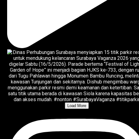
Load More