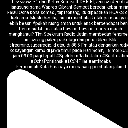
Pemerintah Kota Surabaya memasang pembatas jalan d