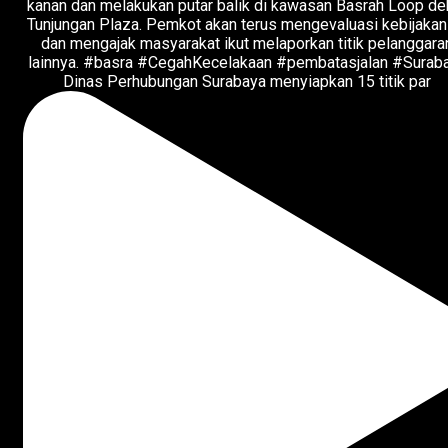
Dinas Perhubungan Surabaya menyiapkan 15 titik par