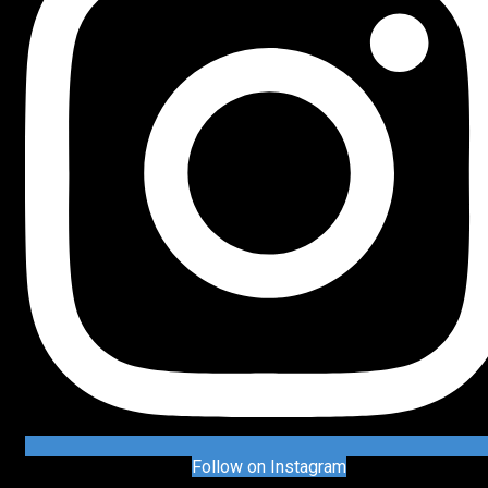
Follow on Instagram