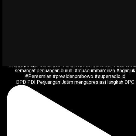
DPD PDI Perjuangan Jatim mengapresiasi langkah DPC