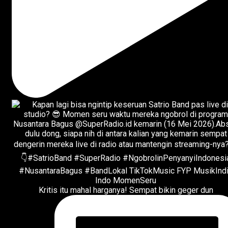
Kritis itu mahal harganya! Sempat bikin geger dun