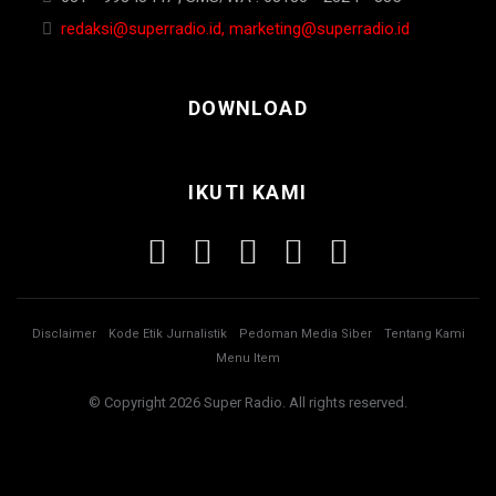
redaksi@superradio.id, marketing@superradio.id
DOWNLOAD
IKUTI KAMI
Disclaimer
Kode Etik Jurnalistik
Pedoman Media Siber
Tentang Kami
Menu Item
© Copyright 2026 Super Radio. All rights reserved.