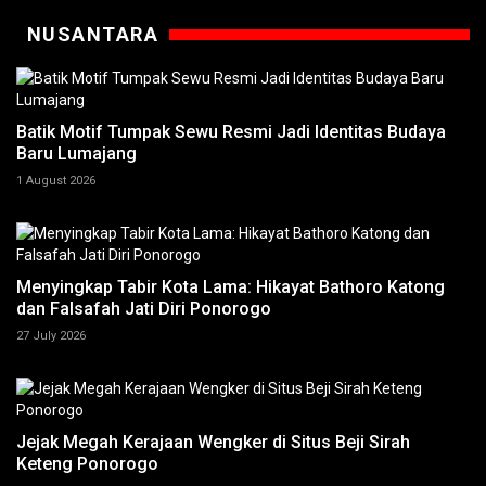
NUSANTARA
Batik Motif Tumpak Sewu Resmi Jadi Identitas Budaya
Baru Lumajang
1 August 2026
Menyingkap Tabir Kota Lama: Hikayat Bathoro Katong
dan Falsafah Jati Diri Ponorogo
27 July 2026
Jejak Megah Kerajaan Wengker di Situs Beji Sirah
Keteng Ponorogo