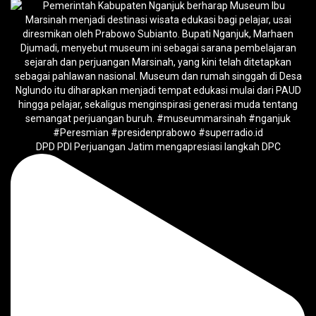
DPD PDI Perjuangan Jatim mengapresiasi langkah DPC