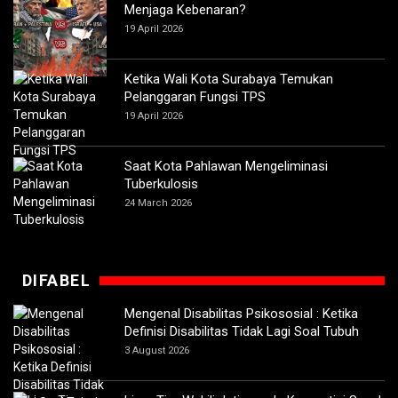
Menjaga Kebenaran?
19 April 2026
Ketika Wali Kota Surabaya Temukan
Pelanggaran Fungsi TPS
19 April 2026
Saat Kota Pahlawan Mengeliminasi
Tuberkulosis
24 March 2026
DIFABEL
Mengenal Disabilitas Psikososial : Ketika
Definisi Disabilitas Tidak Lagi Soal Tubuh
3 August 2026