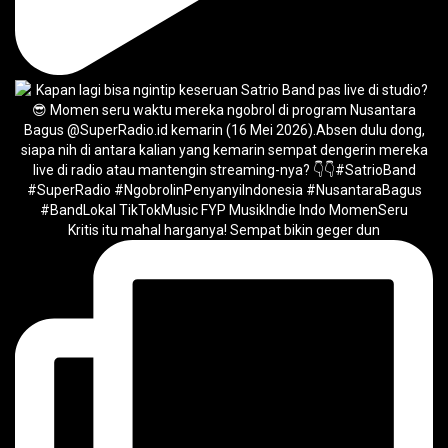
Kritis itu mahal harganya! Sempat bikin geger dun