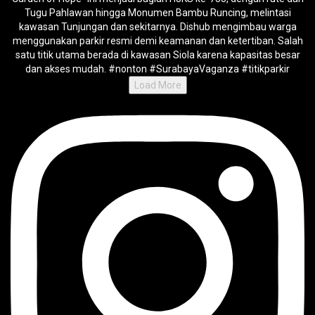
Load More