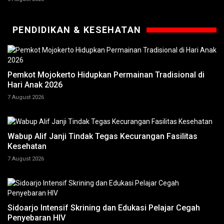
PENDIDIKAN & KESEHATAN
Pemkot Mojokerto Hidupkan Permainan Tradisional di
Hari Anak 2026
7 August 2026
Wabup Alif Janji Tindak Tegas Kecurangan Fasilitas
Kesehatan
7 August 2026
Sidoarjo Intensif Skrining dan Edukasi Pelajar Cegah
Penyebaran HIV