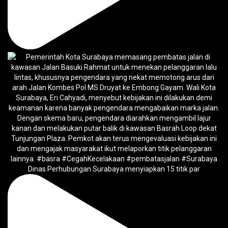
Dinas Perhubungan Surabaya menyiapkan 15 titik par