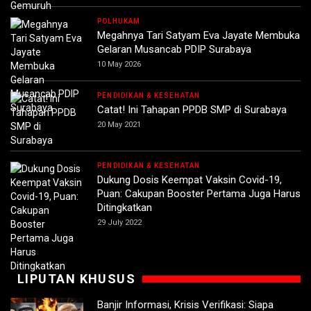
POLHUKAM
Megahnya Tari Satyam Eva Jayate Membuka
Gelaran Musancab PDIP Surabaya
10 May 2026
PENDIDIKAN & KESEHATAN
Catat! Ini Tahapan PPDB SMP di Surabaya
20 May 2021
PENDIDIKAN & KESEHATAN
Dukung Dosis Keempat Vaksin Covid-19,
Puan: Cakupan Booster Pertama Juga Harus
Ditingkatkan
29 July 2022
LIPUTAN KHUSUS
Banjir Informasi, Krisis Verifikasi: Siapa