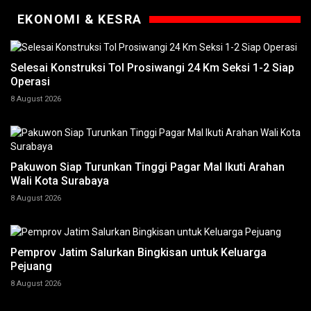
EKONOMI & KESRA
Selesai Konstruksi Tol Prosiwangi 24 Km Seksi 1-2 Siap
Operasi
8 August 2026
Pakuwon Siap Turunkan Tinggi Pagar Mal Ikuti Arahan
Wali Kota Surabaya
8 August 2026
Pemprov Jatim Salurkan Bingkisan untuk Keluarga
Pejuang
8 August 2026