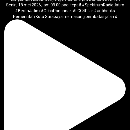
Pemerintah Kota Surabaya memasang pembatas jalan d