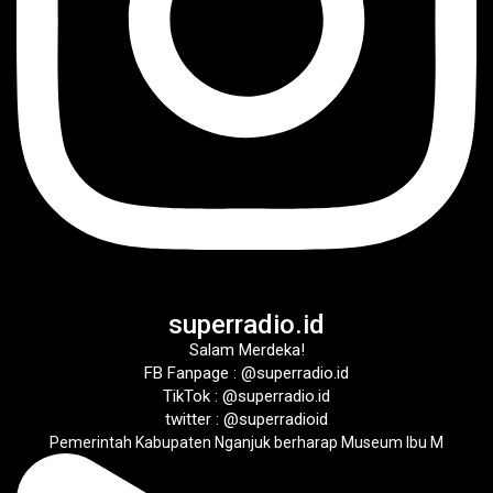
superradio.id
Salam Merdeka!
FB Fanpage : @superradio.id
TikTok : @superradio.id
twitter : @superradioid
Pemerintah Kabupaten Nganjuk berharap Museum Ibu M