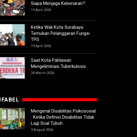
Siapa Menjaga Kebenaran?
19 April 2026
Ketika Wali Kota Surabaya
Temukan Pelanggaran Fungsi
TPS
19 April 2026
Saat Kota Pahlawan
Mengeliminasi Tuberkulosis
24 March 2026
IFABEL
Mengenal Disabilitas Psikososial
: Ketika Definisi Disabilitas Tidak
Lagi Soal Tubuh
3 August 2026