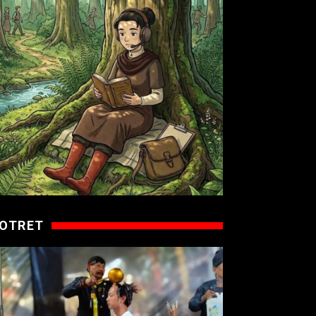
OTRET