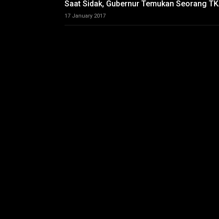
Saat Sidak, Gubernur Temukan Seorang TK
17 January 2017