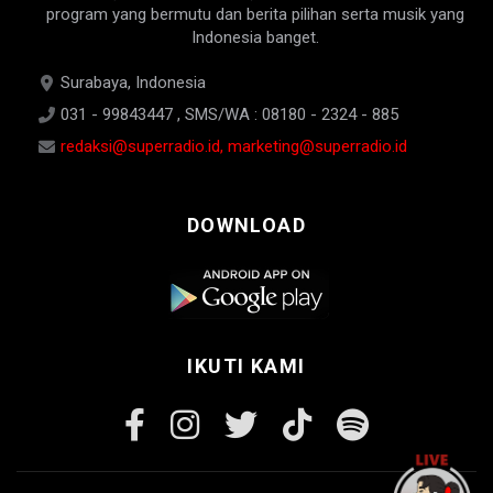
program yang bermutu dan berita pilihan serta musik yang
Indonesia banget.
Surabaya, Indonesia
031 - 99843447 , SMS/WA : 08180 - 2324 - 885
redaksi@superradio.id, marketing@superradio.id
DOWNLOAD
IKUTI KAMI