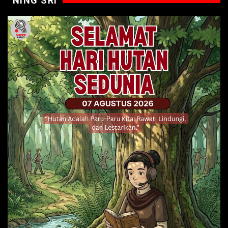
NING SRI