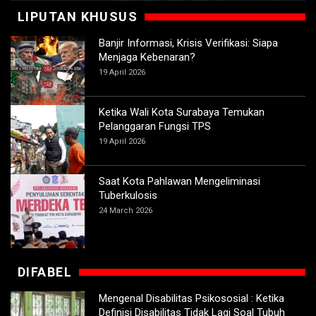
LIPUTAN KHUSUS
Banjir Informasi, Krisis Verifikasi: Siapa
Menjaga Kebenaran?
19 April 2026
Ketika Wali Kota Surabaya Temukan
Pelanggaran Fungsi TPS
19 April 2026
Saat Kota Pahlawan Mengeliminasi
Tuberkulosis
24 March 2026
DIFABEL
Mengenal Disabilitas Psikososial : Ketika
Definisi Disabilitas Tidak Lagi Soal Tubuh