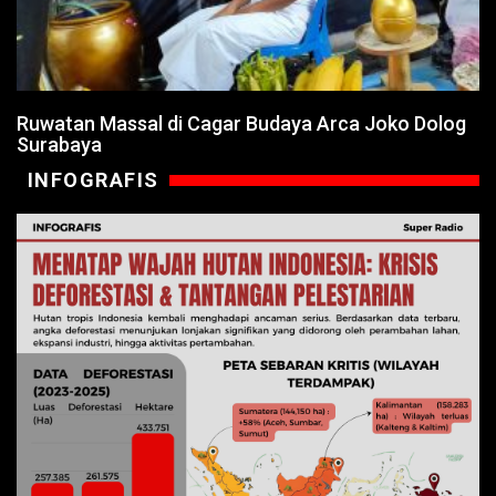
Ruwatan Massal di Cagar Budaya Arca Joko Dolog
Surabaya
INFOGRAFIS