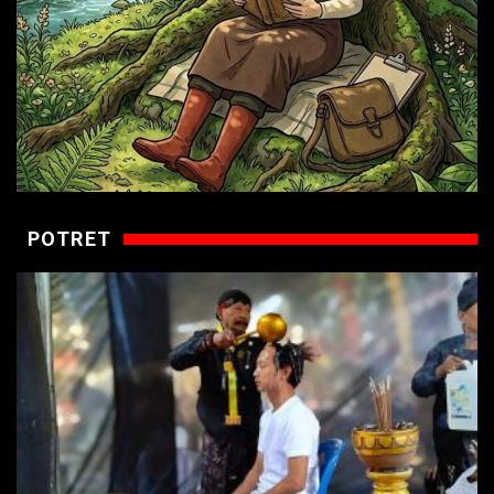
POTRET