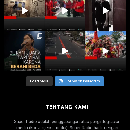
Load More
Follow on Instagram
TENTANG KAMI
Super Radio adalah penggabungan atau pengintegrasian
media (konvergensi media). Super Radio hadir dengan