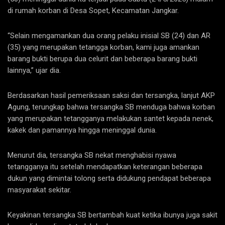
di rumah korban di Desa Sopet, Kecamatan Jangkar.
“Selain mengamankan dua orang pelaku inisial SB (24) dan AR
(35) yang merupakan tetangga korban, kami juga amankan
barang bukti berupa dua celurit dan beberapa barang bukti
lainnya,” ujar dia.
Berdasarkan hasil pemeriksaan saksi dan tersangka, lanjut AKP
Agung, terungkap bahwa tersangka SB menduga bahwa korban
yang merupakan tetangganya melakukan santet kepada nenek,
kakek dan pamannya hingga meninggal dunia.
Menurut dia, tersangka SB nekat menghabisi nyawa
tetangganya itu setelah mendapatkan keterangan beberapa
dukun yang dimintai tolong serta didukung pendapat beberapa
masyarakat sekitar.
Keyakinan tersangka SB bertambah kuat ketika ibunya juga sakit