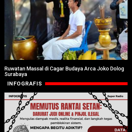
Ruwatan Massal di Cagar Budaya Arca Joko Dolog
Surabaya
INFOGRAFIS