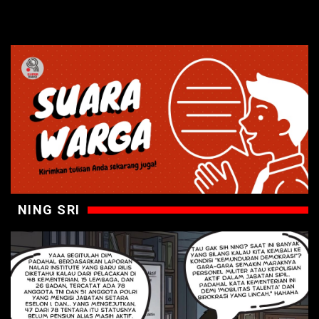
NING SRI