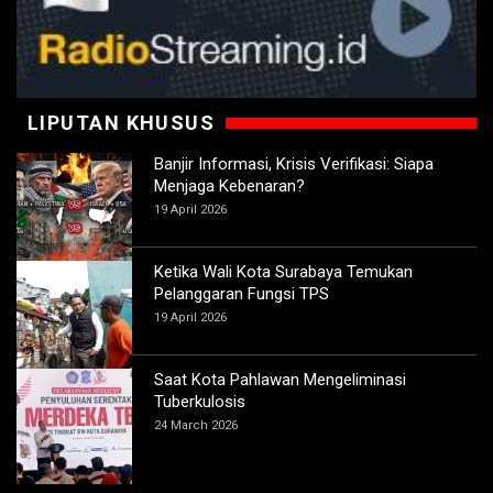
LIPUTAN KHUSUS
Banjir Informasi, Krisis Verifikasi: Siapa
Menjaga Kebenaran?
19 April 2026
Ketika Wali Kota Surabaya Temukan
Pelanggaran Fungsi TPS
19 April 2026
Saat Kota Pahlawan Mengeliminasi
Tuberkulosis
24 March 2026