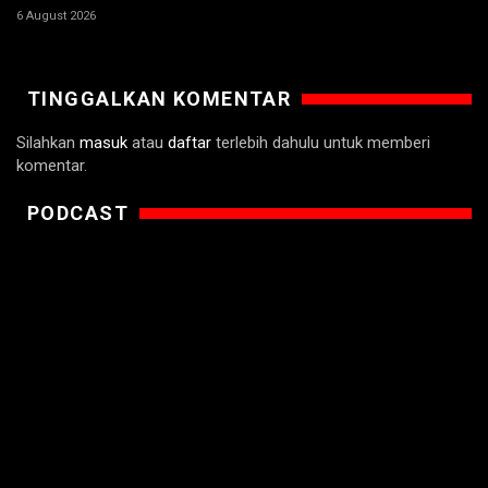
6 August 2026
TINGGALKAN KOMENTAR
Silahkan
masuk
atau
daftar
terlebih dahulu untuk memberi
komentar.
PODCAST