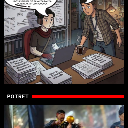
POTRET