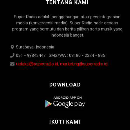
TENTANG KAMI
Super Radio adalah penggabungan atau pengintegrasian
media (konvergensi media). Super Radio hadir dengan
program yang bermutu dan berita pilihan serta musik yang
Indonesia banget.
Surabaya, Indonesia
031 - 99843447 , SMS/WA : 08180 - 2324 - 885
redaksi@superradio.id, marketing@superradio.id
DOWNLOAD
IKUTI KAMI