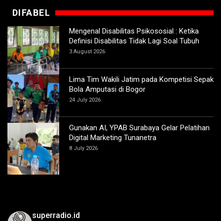
DIFABEL
Mengenal Disabilitas Psikososial : Ketika
Definisi Disabilitas Tidak Lagi Soal Tubuh
3 August 2026
Lima Tim Wakili Jatim pada Kompetisi Sepak
Bola Amputasi di Bogor
24 July 2026
Gunakan AI, YPAB Surabaya Gelar Pelatihan
Digital Marketing Tunanetra
8 July 2026
superradio.id